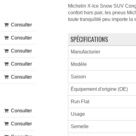
Michelin X-Ice Snow SUV Conçus
confort hors pair, les pneus Mic
toute tranquilité peu importe la 
Consulter
SPÉCIFICATIONS
Consulter
Consulter
Manufacturier
Consulter
Modèle
Saison
Consulter
Équipement d'origine (OE)
Run Flat
Consulter
Usage
Consulter
Semelle