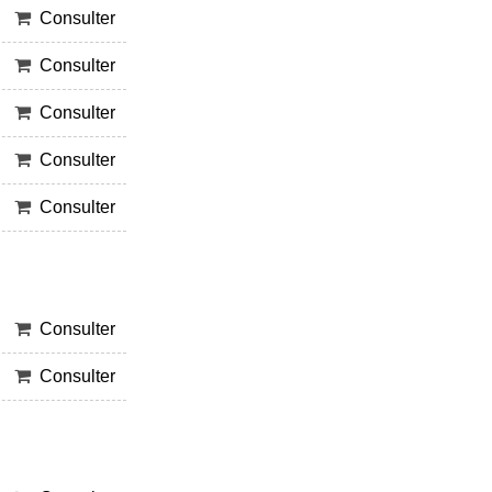
Consulter
Consulter
Consulter
Consulter
Consulter
Consulter
Consulter