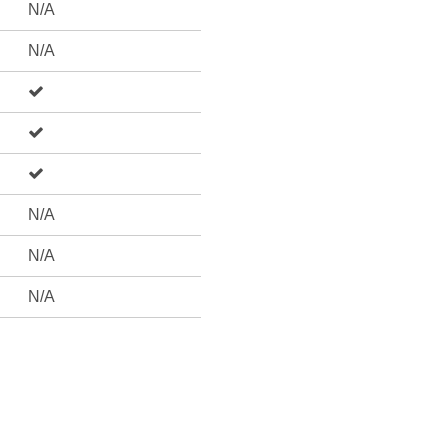
N/A
N/A
N/A
N/A
N/A