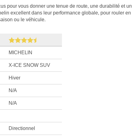
 pour vous donner une tenue de route, une durabilité et un
helin excellent dans leur performance globale, pour rouler en
saison ou le véhicule.
MICHELIN
X-ICE SNOW SUV
Hiver
N/A
N/A
Directionnel