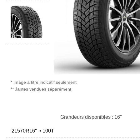
* Image à titre indicatif seulement
** Jantes vendues séparément
Grandeurs disponibles : 16"
21570R16" • 100T