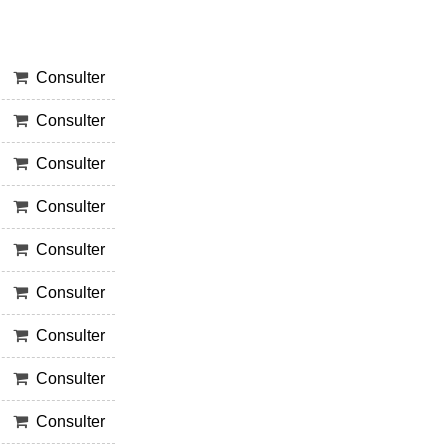
Consulter
Consulter
Consulter
Consulter
Consulter
Consulter
Consulter
Consulter
Consulter