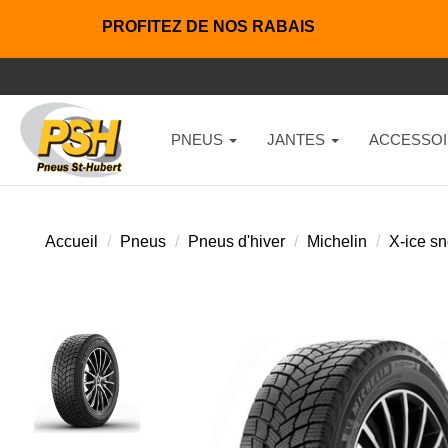
PROFITEZ DE NOS RABAIS
PNEUS
JANTES
ACCESSOI
Accueil
Pneus
Pneus d'hiver
Michelin
X-ice s