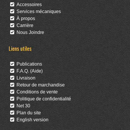
Accessoires
Services mécaniques
À propos
Carrière
Nous Joindre
Liens utiles
Publications
F.A.Q. (Aide)
Livraison
Retour de marchandise
Conditions de vente
Politique de confidentialité
Net 30
Plan du site
English version