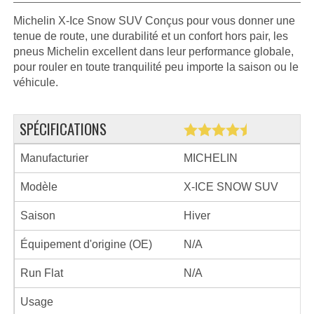
Michelin X-Ice Snow SUV Conçus pour vous donner une
tenue de route, une durabilité et un confort hors pair, les
pneus Michelin excellent dans leur performance globale,
pour rouler en toute tranquilité peu importe la saison ou le
véhicule.
SPÉCIFICATIONS
Manufacturier
MICHELIN
Modèle
X-ICE SNOW SUV
Saison
Hiver
Équipement d'origine (OE)
N/A
Run Flat
N/A
Usage