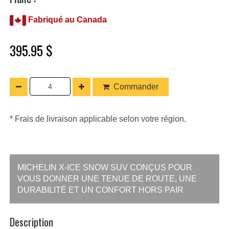
Fabriqué au Canada
395.95 $
Commander
* Frais de livraison applicable selon votre région.
MICHELIN X-ICE SNOW SUV CONÇUS POUR
VOUS DONNER UNE TENUE DE ROUTE, UNE
DURABILITÉ ET UN CONFORT HORS PAIR
Description