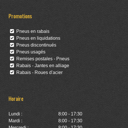
Promotions
Pneus en rabais
Pneus en liquidations
Pneus discontinués
Pneus usagés
Remises postales - Pneus
Rabais - Jantes en alliage
Rabais - Roues d'acier
Horaire
Lundi :
8:00 - 17:30
Mardi :
8:00 - 17:30
Mercredi :
8:00 - 17:30