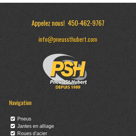
Appelez nous!
450-462-9767
info@pneussthubert.com
Navigation
Pneus
Jantes en alliage
Roues d'acier