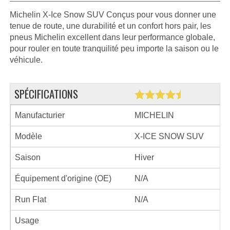
Michelin X-Ice Snow SUV Conçus pour vous donner une
tenue de route, une durabilité et un confort hors pair, les
pneus Michelin excellent dans leur performance globale,
pour rouler en toute tranquilité peu importe la saison ou le
véhicule.
SPÉCIFICATIONS
Manufacturier
MICHELIN
Modèle
X-ICE SNOW SUV
Saison
Hiver
Équipement d'origine (OE)
N/A
Run Flat
N/A
Usage