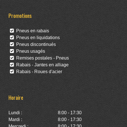
Promotions
Pneus en rabais
Pneus en liquidations
Pneus discontinués
Pneus usagés
Remises postales - Pneus
Rabais - Jantes en alliage
Rabais - Roues d'acier
Horaire
Lundi :
8:00 - 17:30
Mardi :
8:00 - 17:30
Mercredi :
8:00 - 17:30