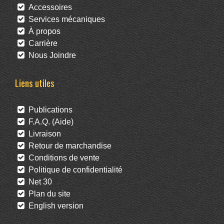
Accessoires
Services mécaniques
À propos
Carrière
Nous Joindre
Liens utiles
Publications
F.A.Q. (Aide)
Livraison
Retour de marchandise
Conditions de vente
Politique de confidentialité
Net 30
Plan du site
English version