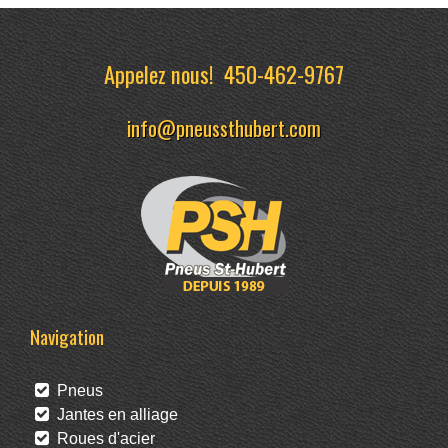
Appelez nous!
450-462-9767
info@pneussthubert.com
Navigation
Pneus
Jantes en alliage
Roues d'acier