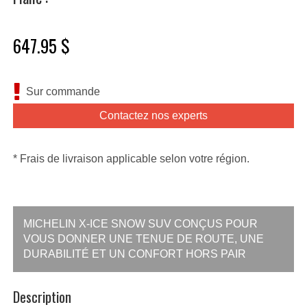
647.95 $
Sur commande
Contactez nos experts
* Frais de livraison applicable selon votre région.
MICHELIN X-ICE SNOW SUV CONÇUS POUR
VOUS DONNER UNE TENUE DE ROUTE, UNE
DURABILITÉ ET UN CONFORT HORS PAIR
Description