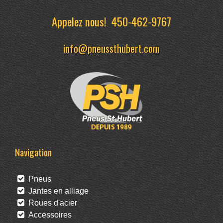
Appelez nous!
450-462-9767
info@pneussthubert.com
Navigation
Pneus
Jantes en alliage
Roues d'acier
Accessoires