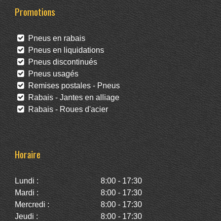
Promotions
Pneus en rabais
Pneus en liquidations
Pneus discontinués
Pneus usagés
Remises postales - Pneus
Rabais - Jantes en alliage
Rabais - Roues d'acier
Horaire
Lundi :
8:00 - 17:30
Mardi :
8:00 - 17:30
Mercredi :
8:00 - 17:30
Jeudi :
8:00 - 17:30