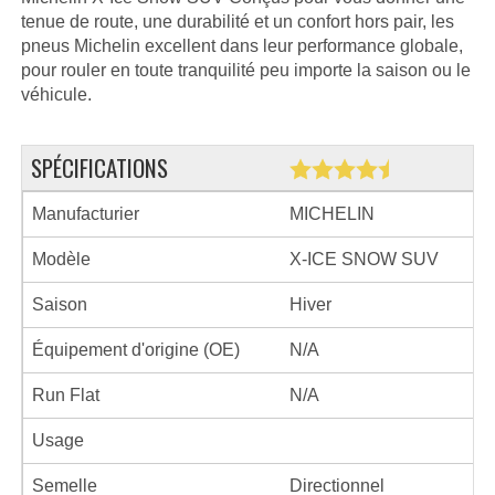
tenue de route, une durabilité et un confort hors pair, les
pneus Michelin excellent dans leur performance globale,
pour rouler en toute tranquilité peu importe la saison ou le
véhicule.
SPÉCIFICATIONS
Manufacturier
MICHELIN
Modèle
X-ICE SNOW SUV
Saison
Hiver
Équipement d'origine (OE)
N/A
Run Flat
N/A
Usage
Semelle
Directionnel