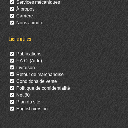
Services mécaniques
À propos
Carrière
Nous Joindre
Liens utiles
Publications
F.A.Q. (Aide)
Livraison
Retour de marchandise
Conditions de vente
Politique de confidentialité
Net 30
Plan du site
English version