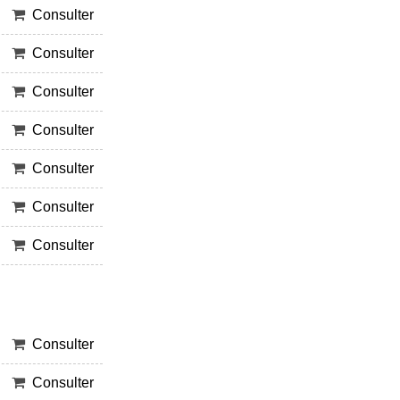
Consulter
Consulter
Consulter
Consulter
Consulter
Consulter
Consulter
Consulter
Consulter