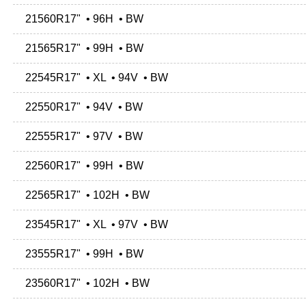
21560R17" • 96H • BW
21565R17" • 99H • BW
22545R17" • XL • 94V • BW
22550R17" • 94V • BW
22555R17" • 97V • BW
22560R17" • 99H • BW
22565R17" • 102H • BW
23545R17" • XL • 97V • BW
23555R17" • 99H • BW
23560R17" • 102H • BW