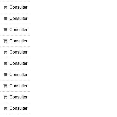
Consulter
Consulter
Consulter
Consulter
Consulter
Consulter
Consulter
Consulter
Consulter
Consulter