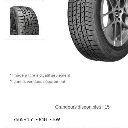
* Image à titre indicatif seulement
** Jantes vendues séparément
Grandeurs disponibles : 15"
17565R15" • 84H • BW