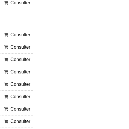
Consulter
Consulter
Consulter
Consulter
Consulter
Consulter
Consulter
Consulter
Consulter