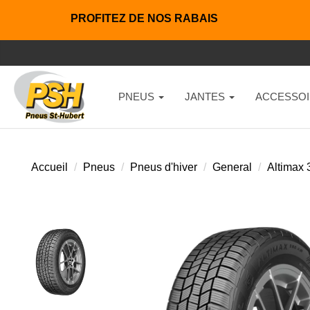
PROFITEZ DE NOS RABAIS
PNEUS
JANTES
ACCESSOI
Accueil
Pneus
Pneus d'hiver
General
Altimax