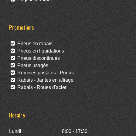
Promotions
Pneus en rabais
Pneus en liquidations
Pneus discontinués
Pneus usagés
Remises postales - Pneus
Rabais - Jantes en alliage
Rabais - Roues d'acier
Horaire
Lundi :
8:00 - 17:30