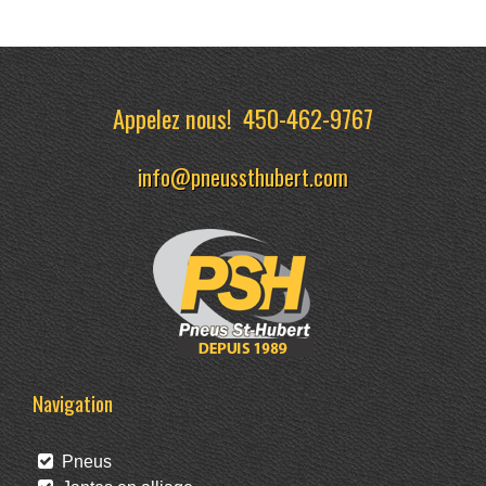
Appelez nous!
450-462-9767
info@pneussthubert.com
Navigation
Pneus