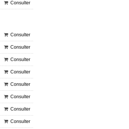
Consulter
Consulter
Consulter
Consulter
Consulter
Consulter
Consulter
Consulter
Consulter