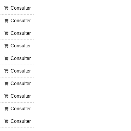
Consulter
Consulter
Consulter
Consulter
Consulter
Consulter
Consulter
Consulter
Consulter
Consulter