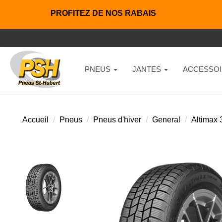
PROFITEZ DE NOS RABAIS
PNEUS
JANTES
ACCESSOI
Accueil
Pneus
Pneus d'hiver
General
Altimax