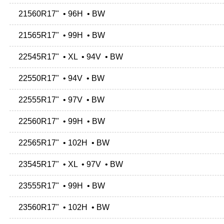
21560R17" • 96H • BW
21565R17" • 99H • BW
22545R17" • XL • 94V • BW
22550R17" • 94V • BW
22555R17" • 97V • BW
22560R17" • 99H • BW
22565R17" • 102H • BW
23545R17" • XL • 97V • BW
23555R17" • 99H • BW
23560R17" • 102H • BW