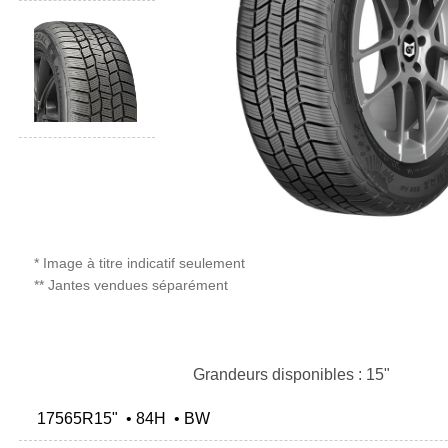
* Image à titre indicatif seulement
** Jantes vendues séparément
Grandeurs disponibles : 15"
17565R15" • 84H • BW