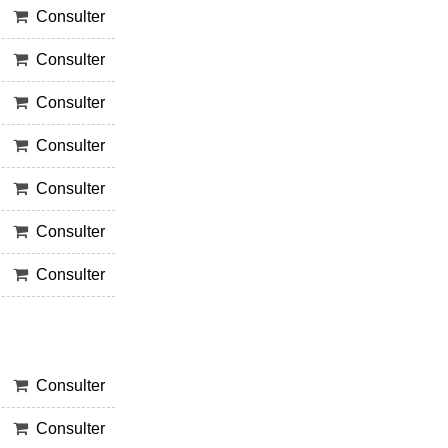
Consulter
Consulter
Consulter
Consulter
Consulter
Consulter
Consulter
Consulter
Consulter