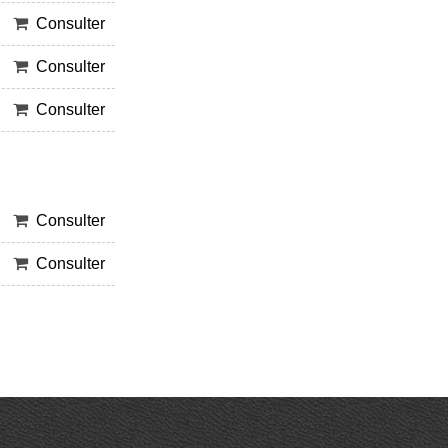
Consulter
Consulter
Consulter
Consulter
Consulter