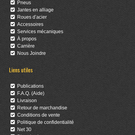
Pneus
Jantes en alliage
Roues d'acier
Accessoires
Services mécaniques
À propos
Carrière
Nous Joindre
Liens utiles
Publications
F.A.Q. (Aide)
Livraison
Retour de marchandise
Conditions de vente
Politique de confidentialité
Net 30