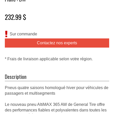
232.99 $
Sur commande
Contactez nos experts
* Frais de livraison applicable selon votre région.
Description
Pneus quatre saisons homologué hiver pour véhicules de
passagers et multisegments
Le nouveau pneu AltiMAX 365 AW de General Tire offre
des performances fiables et polyvalentes dans toutes les