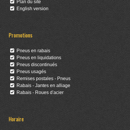
Plan du site
English version
Promotions
Pneus en rabais
Pneus en liquidations
Pneus discontinués
Pneus usagés
Remises postales - Pneus
Rabais - Jantes en alliage
Rabais - Roues d'acier
Horaire