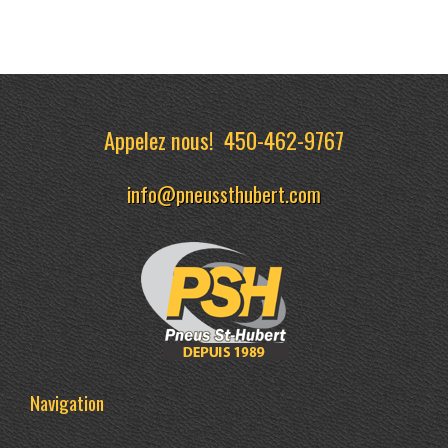
Appelez nous!
450-462-9767
info@pneussthubert.com
Navigation