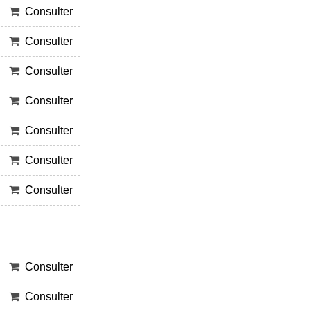
Consulter
Consulter
Consulter
Consulter
Consulter
Consulter
Consulter
Consulter
Consulter