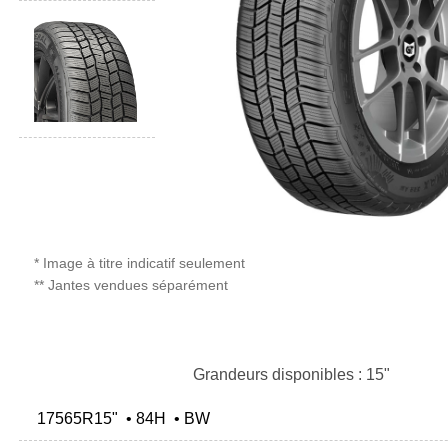
* Image à titre indicatif seulement
** Jantes vendues séparément
Grandeurs disponibles : 15"
17565R15" • 84H • BW