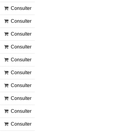
Consulter
Consulter
Consulter
Consulter
Consulter
Consulter
Consulter
Consulter
Consulter
Consulter