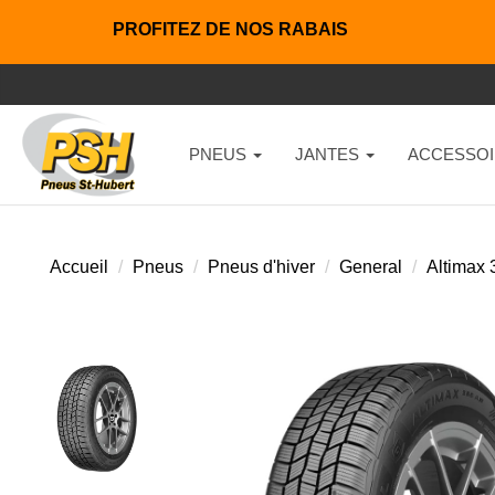
PROFITEZ DE NOS RABAIS
PNEUS
JANTES
ACCESSOI
Accueil
Pneus
Pneus d'hiver
General
Altimax