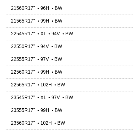
21560R17" • 96H • BW
21565R17" • 99H • BW
22545R17" • XL • 94V • BW
22550R17" • 94V • BW
22555R17" • 97V • BW
22560R17" • 99H • BW
22565R17" • 102H • BW
23545R17" • XL • 97V • BW
23555R17" • 99H • BW
23560R17" • 102H • BW