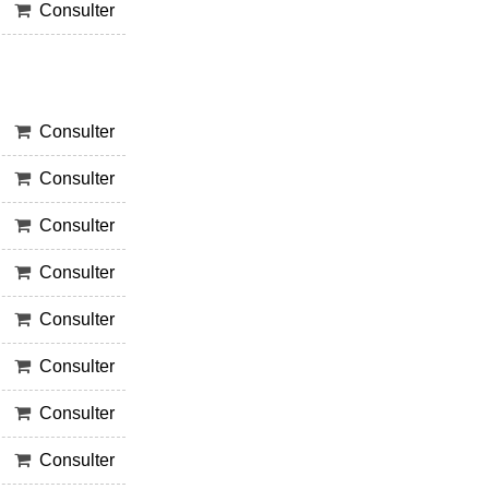
Consulter
Consulter
Consulter
Consulter
Consulter
Consulter
Consulter
Consulter
Consulter