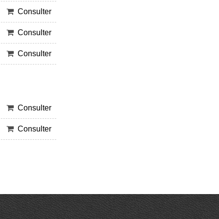
Consulter
Consulter
Consulter
Consulter
Consulter