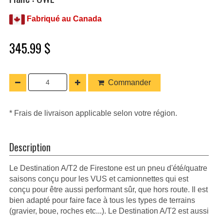
Fabriqué au Canada
345.99 $
Commander
* Frais de livraison applicable selon votre région.
Description
Le Destination A/T2 de Firestone est un pneu d'été/quatre
saisons conçu pour les VUS et camionnettes qui est
conçu pour être aussi performant sûr, que hors route. Il est
bien adapté pour faire face à tous les types de terrains
(gravier, boue, roches etc...). Le Destination A/T2 est aussi