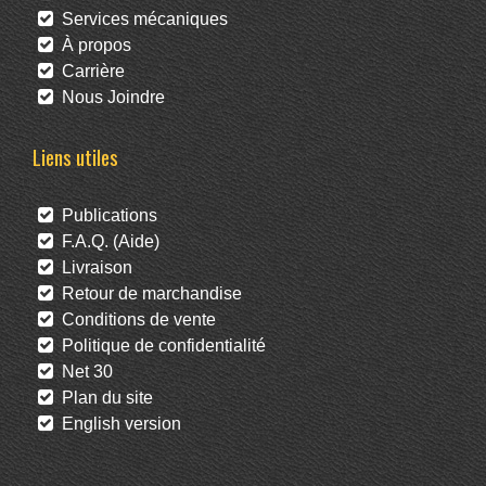
Services mécaniques
À propos
Carrière
Nous Joindre
Liens utiles
Publications
F.A.Q. (Aide)
Livraison
Retour de marchandise
Conditions de vente
Politique de confidentialité
Net 30
Plan du site
English version