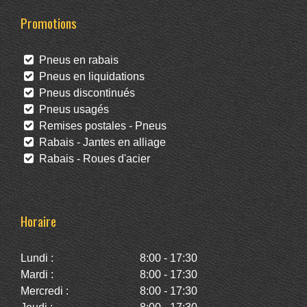
Promotions
Pneus en rabais
Pneus en liquidations
Pneus discontinués
Pneus usagés
Remises postales - Pneus
Rabais - Jantes en alliage
Rabais - Roues d'acier
Horaire
Lundi :
8:00 - 17:30
Mardi :
8:00 - 17:30
Mercredi :
8:00 - 17:30