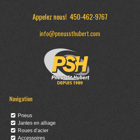
Appelez nous!
450-462-9767
info@pneussthubert.com
Navigation
Pneus
Jantes en alliage
Roues d'acier
Accessoires