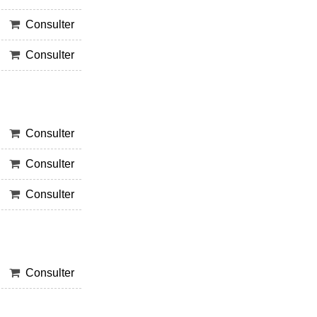
Consulter
Consulter
Consulter
Consulter
Consulter
Consulter