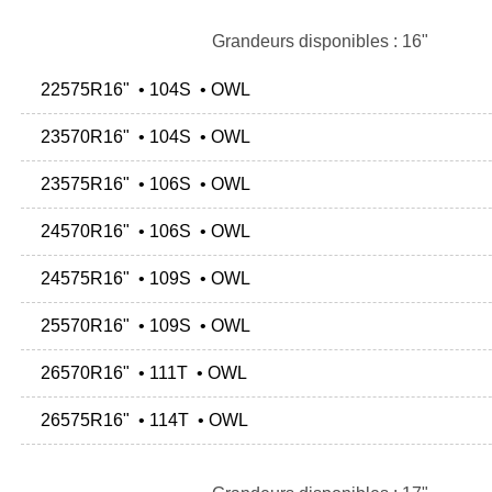
Grandeurs disponibles : 16"
22575R16" • 104S • OWL
23570R16" • 104S • OWL
23575R16" • 106S • OWL
24570R16" • 106S • OWL
24575R16" • 109S • OWL
25570R16" • 109S • OWL
26570R16" • 111T • OWL
26575R16" • 114T • OWL