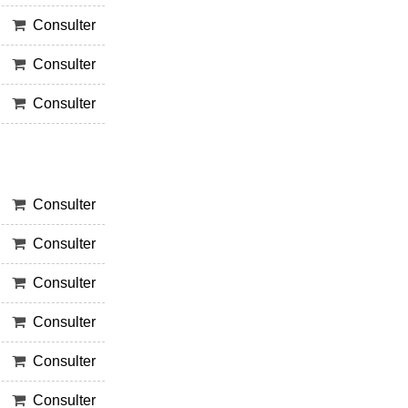
Consulter
Consulter
Consulter
Consulter
Consulter
Consulter
Consulter
Consulter
Consulter