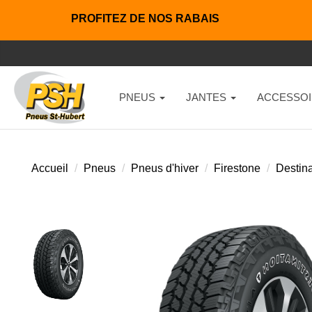
PROFITEZ DE NOS RABAIS
PNEUS
JANTES
ACCESSOI
Accueil
Pneus
Pneus d'hiver
Firestone
Destina