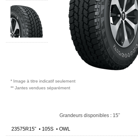
* Image à titre indicatif seulement
** Jantes vendues séparément
Grandeurs disponibles : 15"
23575R15" • 105S • OWL