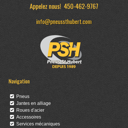
Appelez nous!
450-462-9767
info@pneussthubert.com
Navigation
Pneus
Jantes en alliage
Roues d'acier
Accessoires
Services mécaniques