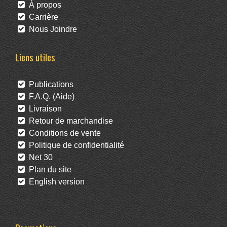
À propos
Carrière
Nous Joindre
Liens utiles
Publications
F.A.Q. (Aide)
Livraison
Retour de marchandise
Conditions de vente
Politique de confidentialité
Net 30
Plan du site
English version