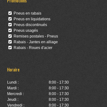
Promotions
Pneus en rabais
Pneus en liquidations
Pneus discontinués
Pneus usagés
Remises postales - Pneus
Rabais - Jantes en alliage
Rabais - Roues d'acier
Horaire
Lundi :
8:00 - 17:30
Mardi :
8:00 - 17:30
Mercredi :
8:00 - 17:30
Jeudi :
8:00 - 17:30
Vendredi :
8:00 - 17:30