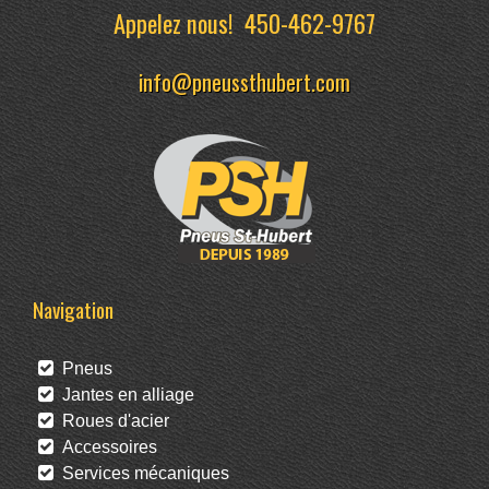
Appelez nous!
450-462-9767
info@pneussthubert.com
Navigation
Pneus
Jantes en alliage
Roues d'acier
Accessoires
Services mécaniques