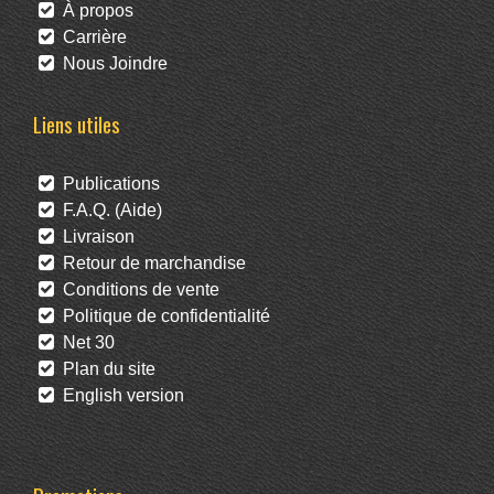
À propos
Carrière
Nous Joindre
Liens utiles
Publications
F.A.Q. (Aide)
Livraison
Retour de marchandise
Conditions de vente
Politique de confidentialité
Net 30
Plan du site
English version