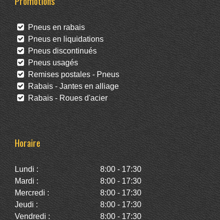
Promotions
Pneus en rabais
Pneus en liquidations
Pneus discontinués
Pneus usagés
Remises postales - Pneus
Rabais - Jantes en alliage
Rabais - Roues d'acier
Horaire
Lundi :
8:00 - 17:30
Mardi :
8:00 - 17:30
Mercredi :
8:00 - 17:30
Jeudi :
8:00 - 17:30
Vendredi :
8:00 - 17:30