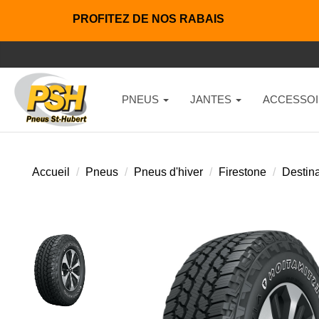
PROFITEZ DE NOS RABAIS
PNEUS
JANTES
ACCESSOI
Accueil
Pneus
Pneus d'hiver
Firestone
Destina