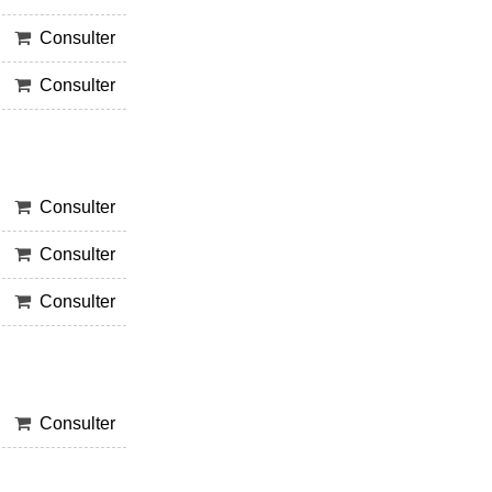
Consulter
Consulter
Consulter
Consulter
Consulter
Consulter