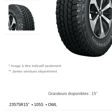
* Image à titre indicatif seulement
** Jantes vendues séparément
Grandeurs disponibles : 15"
23575R15" • 105S • OWL