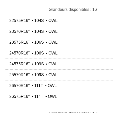
Grandeurs disponibles : 16"
22575R16" • 104S • OWL
23570R16" • 104S • OWL
23575R16" • 106S • OWL
24570R16" • 106S • OWL
24575R16" • 109S • OWL
25570R16" • 109S • OWL
26570R16" • 111T • OWL
26575R16" • 114T • OWL