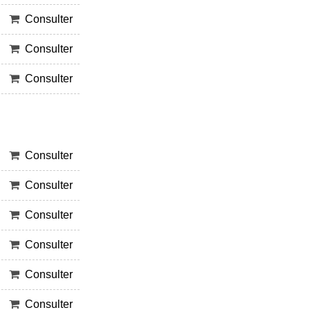
Consulter
Consulter
Consulter
Consulter
Consulter
Consulter
Consulter
Consulter
Consulter