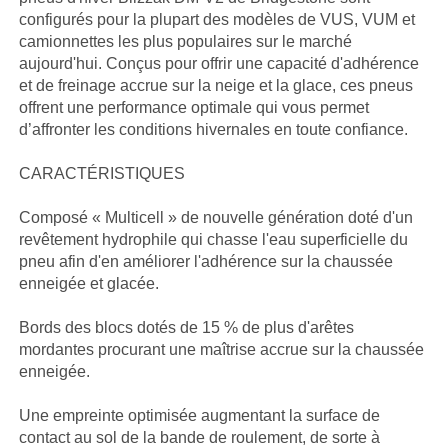
configurés pour la plupart des modèles de VUS, VUM et
camionnettes les plus populaires sur le marché
aujourd'hui. Conçus pour offrir une capacité d'adhérence
et de freinage accrue sur la neige et la glace, ces pneus
offrent une performance optimale qui vous permet
d’affronter les conditions hivernales en toute confiance.
CARACTÉRISTIQUES
Composé « Multicell » de nouvelle génération doté d'un
revêtement hydrophile qui chasse l'eau superficielle du
pneu afin d'en améliorer l'adhérence sur la chaussée
enneigée et glacée.
Bords des blocs dotés de 15 % de plus d'arêtes
mordantes procurant une maîtrise accrue sur la chaussée
enneigée.
Une empreinte optimisée augmentant la surface de
contact au sol de la bande de roulement, de sorte à