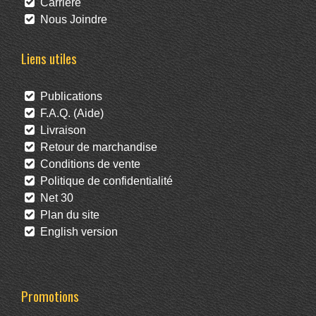
Carrière
Nous Joindre
Liens utiles
Publications
F.A.Q. (Aide)
Livraison
Retour de marchandise
Conditions de vente
Politique de confidentialité
Net 30
Plan du site
English version
Promotions