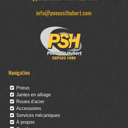
info@pneussthubert.com
Navigation
Pneus
Jantes en alliage
Roues d'acier
Accessoires
Services mécaniques
À propos