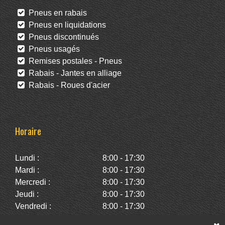
Pneus en rabais
Pneus en liquidations
Pneus discontinués
Pneus usagés
Remises postales - Pneus
Rabais - Jantes en alliage
Rabais - Roues d'acier
Horaire
Lundi :
8:00 - 17:30
Mardi :
8:00 - 17:30
Mercredi :
8:00 - 17:30
Jeudi :
8:00 - 17:30
Vendredi :
8:00 - 17:30
Samedi :
10:00 - 14:00