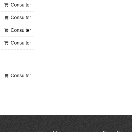
Consulter
Consulter
Consulter
Consulter
Consulter