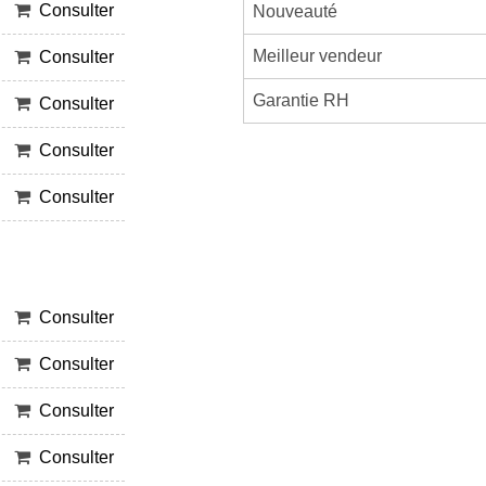
Consulter
Nouveauté
Meilleur vendeur
Consulter
Garantie RH
Consulter
Consulter
Consulter
Consulter
Consulter
Consulter
Consulter