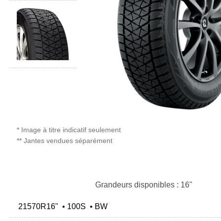
* Image à titre indicatif seulement
** Jantes vendues séparément
Grandeurs disponibles : 16"
21570R16" • 100S • BW