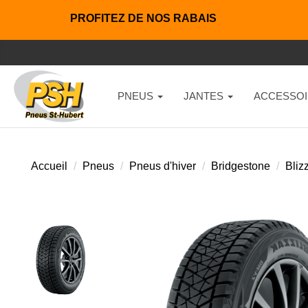
PROFITEZ DE NOS RABAIS
PNEUS
JANTES
ACCESSOI
Accueil
Pneus
Pneus d'hiver
Bridgestone
Bliz