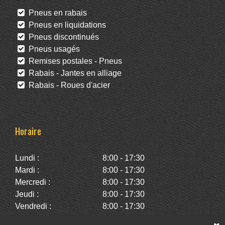
Pneus en rabais
Pneus en liquidations
Pneus discontinués
Pneus usagés
Remises postales - Pneus
Rabais - Jantes en alliage
Rabais - Roues d'acier
Horaire
Lundi :
8:00 - 17:30
Mardi :
8:00 - 17:30
Mercredi :
8:00 - 17:30
Jeudi :
8:00 - 17:30
Vendredi :
8:00 - 17:30
Samedi :
10:00 - 14:00