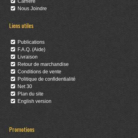
Carrière
Nous Joindre
Liens utiles
Publications
F.A.Q. (Aide)
Livraison
Retour de marchandise
Conditions de vente
Politique de confidentialité
Net 30
Plan du site
English version
Promotions