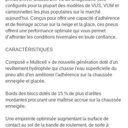
configurés pour la plupart des modèles de VUS, VUM et
camionnettes les plus populaires sur le marché
aujourd'hui. Conçus pour offrir une capacité d'adhérence
et de freinage accrue sur la neige et la glace, ces pneus
offrent une performance optimale qui vous permet
d’affronter les conditions hivernales en toute confiance.
CARACTÉRISTIQUES
Composé « Multicell » de nouvelle génération doté d'un
revêtement hydrophile qui chasse l'eau superficielle du
pneu afin d'en améliorer l'adhérence sur la chaussée
enneigée et glacée.
Bords des blocs dotés de 15 % de plus d'arêtes
mordantes procurant une maîtrise accrue sur la chaussée
enneigée.
Une empreinte optimisée augmentant la surface de
contact au sol de la bande de roulement, de sorte à