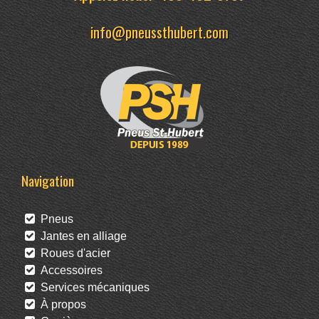
info@pneussthubert.com
Navigation
Pneus
Jantes en alliage
Roues d'acier
Accessoires
Services mécaniques
À propos