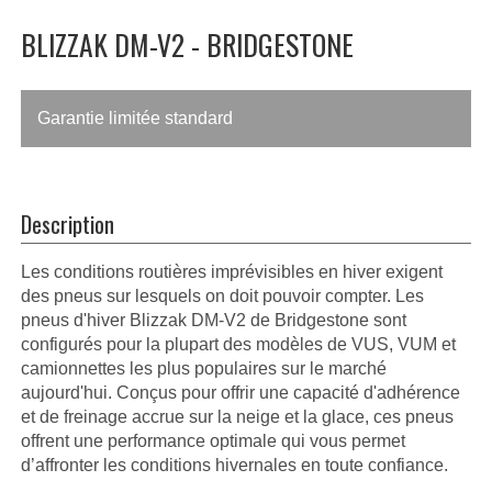
BLIZZAK DM-V2 - BRIDGESTONE
Garantie limitée standard
Description
Les conditions routières imprévisibles en hiver exigent
des pneus sur lesquels on doit pouvoir compter. Les
pneus d'hiver Blizzak DM-V2 de Bridgestone sont
configurés pour la plupart des modèles de VUS, VUM et
camionnettes les plus populaires sur le marché
aujourd'hui. Conçus pour offrir une capacité d'adhérence
et de freinage accrue sur la neige et la glace, ces pneus
offrent une performance optimale qui vous permet
d’affronter les conditions hivernales en toute confiance.