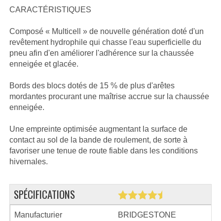
CARACTÉRISTIQUES
Composé « Multicell » de nouvelle génération doté d'un
revêtement hydrophile qui chasse l'eau superficielle du
pneu afin d'en améliorer l'adhérence sur la chaussée
enneigée et glacée.
Bords des blocs dotés de 15 % de plus d'arêtes
mordantes procurant une maîtrise accrue sur la chaussée
enneigée.
Une empreinte optimisée augmentant la surface de
contact au sol de la bande de roulement, de sorte à
favoriser une tenue de route fiable dans les conditions
hivernales.
SPÉCIFICATIONS
Manufacturier
BRIDGESTONE