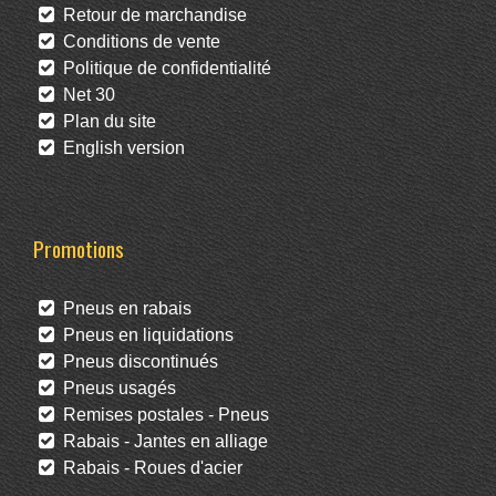
Retour de marchandise
Conditions de vente
Politique de confidentialité
Net 30
Plan du site
English version
Promotions
Pneus en rabais
Pneus en liquidations
Pneus discontinués
Pneus usagés
Remises postales - Pneus
Rabais - Jantes en alliage
Rabais - Roues d'acier