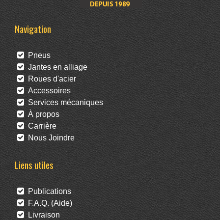
Navigation
Pneus
Jantes en alliage
Roues d'acier
Accessoires
Services mécaniques
À propos
Carrière
Nous Joindre
Liens utiles
Publications
F.A.Q. (Aide)
Livraison