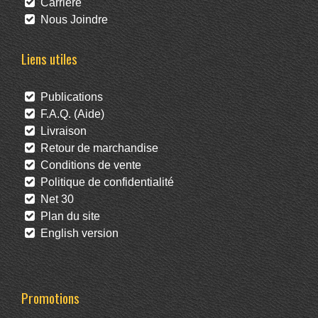
Carrière
Nous Joindre
Liens utiles
Publications
F.A.Q. (Aide)
Livraison
Retour de marchandise
Conditions de vente
Politique de confidentialité
Net 30
Plan du site
English version
Promotions