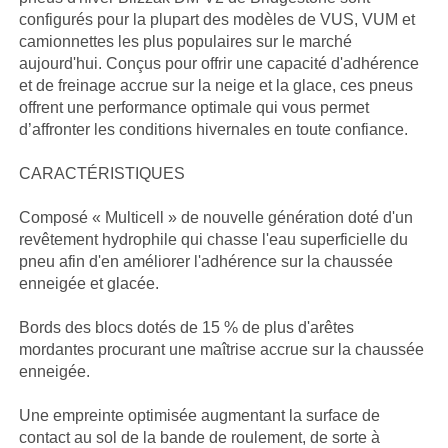
configurés pour la plupart des modèles de VUS, VUM et
camionnettes les plus populaires sur le marché
aujourd'hui. Conçus pour offrir une capacité d'adhérence
et de freinage accrue sur la neige et la glace, ces pneus
offrent une performance optimale qui vous permet
d’affronter les conditions hivernales en toute confiance.
CARACTÉRISTIQUES
Composé « Multicell » de nouvelle génération doté d'un
revêtement hydrophile qui chasse l'eau superficielle du
pneu afin d'en améliorer l'adhérence sur la chaussée
enneigée et glacée.
Bords des blocs dotés de 15 % de plus d'arêtes
mordantes procurant une maîtrise accrue sur la chaussée
enneigée.
Une empreinte optimisée augmentant la surface de
contact au sol de la bande de roulement, de sorte à