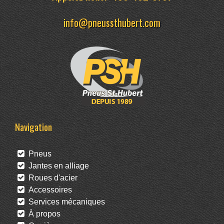
info@pneussthubert.com
Navigation
Pneus
Jantes en alliage
Roues d'acier
Accessoires
Services mécaniques
À propos