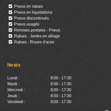
Pneus en rabais
Pneus en liquidations
Pneus discontinués
Pneus usagés
Remises postales - Pneus
Rabais - Jantes en alliage
Rabais - Roues d'acier
Horaire
Lundi :
8:00 - 17:30
Mardi :
8:00 - 17:30
Mercredi :
8:00 - 17:30
Jeudi :
8:00 - 17:30
Vendredi :
8:00 - 17:30
Samedi :
10:00 - 14:00