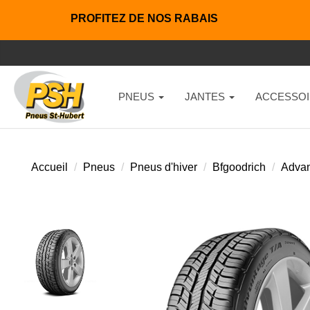
PROFITEZ DE NOS RABAIS
PNEUS
JANTES
ACCESSOI
Accueil
Pneus
Pneus d'hiver
Bfgoodrich
Advant