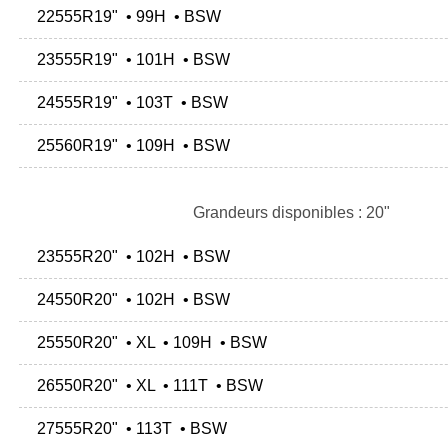
22555R19" • 99H • BSW
23555R19" • 101H • BSW
24555R19" • 103T • BSW
25560R19" • 109H • BSW
Grandeurs disponibles : 20"
23555R20" • 102H • BSW
24550R20" • 102H • BSW
25550R20" • XL • 109H • BSW
26550R20" • XL • 111T • BSW
27555R20" • 113T • BSW