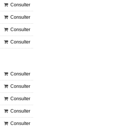
Consulter
Consulter
Consulter
Consulter
Consulter
Consulter
Consulter
Consulter
Consulter