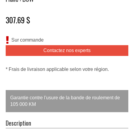
307.69 $
Sur commande
Contactez nos experts
* Frais de livraison applicable selon votre région.
Garantie contre l'usure de la bande de roulement de
105 000 KM
Description