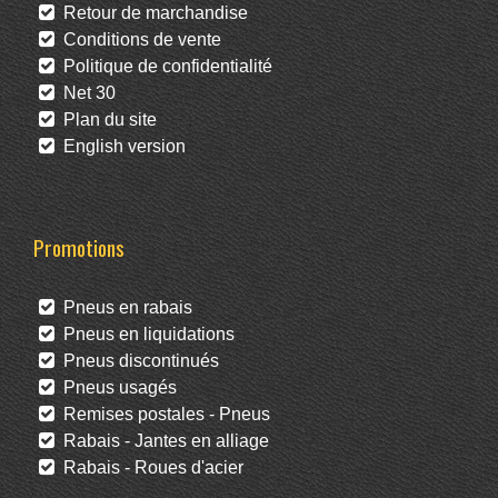
Retour de marchandise
Conditions de vente
Politique de confidentialité
Net 30
Plan du site
English version
Promotions
Pneus en rabais
Pneus en liquidations
Pneus discontinués
Pneus usagés
Remises postales - Pneus
Rabais - Jantes en alliage
Rabais - Roues d'acier