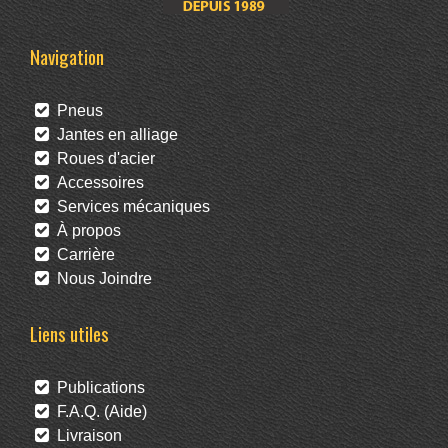
Navigation
Pneus
Jantes en alliage
Roues d'acier
Accessoires
Services mécaniques
À propos
Carrière
Nous Joindre
Liens utiles
Publications
F.A.Q. (Aide)
Livraison