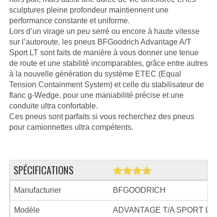
sculptures pleine profondeur maintiennent une
performance constante et uniforme.
Lors d’un virage un peu serré ou encore à haute vitesse
sur l’autoroute, les pneus BFGoodrich Advantage A/T
Sport LT sont faits de manière à vous donner une tenue
de route et une stabilité incomparables, grâce entre autres
à la nouvelle génération du système ETEC (Equal
Tension Containment System) et celle du stabilisateur de
flanc g-Wedge, pour une maniabilité précise et une
conduite ultra confortable.
Ces pneus sont parfaits si vous recherchez des pneus
pour camionnettes ultra compétents.
SPÉCIFICATIONS
Manufacturier
BFGOODRICH
Modèle
ADVANTAGE T/A SPORT LT