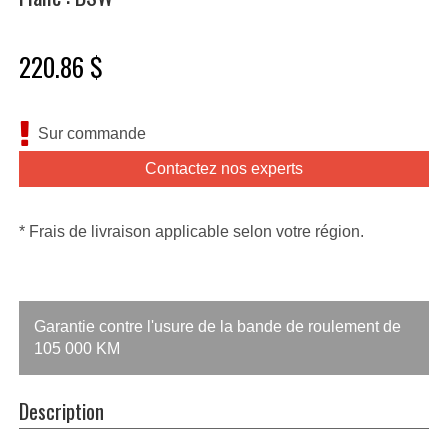
220.86 $
Sur commande
Contactez nos experts
* Frais de livraison applicable selon votre région.
Garantie contre l'usure de la bande de roulement de
105 000 KM
Description