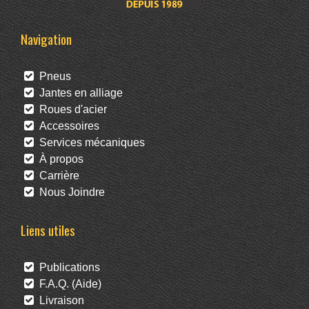
Navigation
Pneus
Jantes en alliage
Roues d'acier
Accessoires
Services mécaniques
À propos
Carrière
Nous Joindre
Liens utiles
Publications
F.A.Q. (Aide)
Livraison