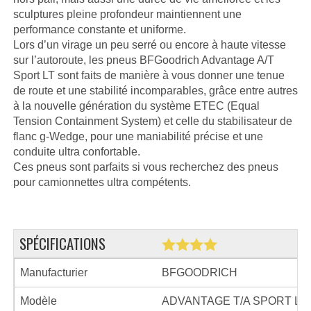
sculptures pleine profondeur maintiennent une
performance constante et uniforme.
Lors d’un virage un peu serré ou encore à haute vitesse
sur l’autoroute, les pneus BFGoodrich Advantage A/T
Sport LT sont faits de manière à vous donner une tenue
de route et une stabilité incomparables, grâce entre autres
à la nouvelle génération du système ETEC (Equal
Tension Containment System) et celle du stabilisateur de
flanc g-Wedge, pour une maniabilité précise et une
conduite ultra confortable.
Ces pneus sont parfaits si vous recherchez des pneus
pour camionnettes ultra compétents.
SPÉCIFICATIONS
Manufacturier
BFGOODRICH
Modèle
ADVANTAGE T/A SPORT LT