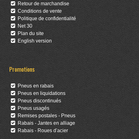
Retour de marchandise
Conditions de vente
Politique de confidentialité
Net 30
Plan du site
English version
Promotions
Pneus en rabais
Pneus en liquidations
Pneus discontinués
Pneus usagés
Remises postales - Pneus
Rabais - Jantes en alliage
Rabais - Roues d'acier