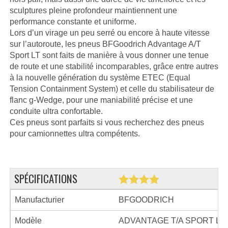
sculptures pleine profondeur maintiennent une
performance constante et uniforme.
Lors d’un virage un peu serré ou encore à haute vitesse
sur l’autoroute, les pneus BFGoodrich Advantage A/T
Sport LT sont faits de manière à vous donner une tenue
de route et une stabilité incomparables, grâce entre autres
à la nouvelle génération du système ETEC (Equal
Tension Containment System) et celle du stabilisateur de
flanc g-Wedge, pour une maniabilité précise et une
conduite ultra confortable.
Ces pneus sont parfaits si vous recherchez des pneus
pour camionnettes ultra compétents.
SPÉCIFICATIONS
Manufacturier
BFGOODRICH
Modèle
ADVANTAGE T/A SPORT LT