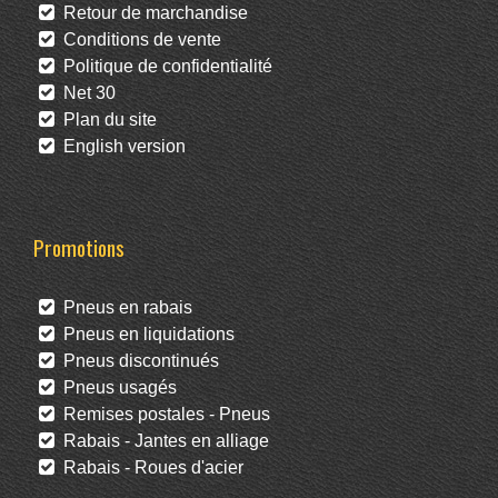
Retour de marchandise
Conditions de vente
Politique de confidentialité
Net 30
Plan du site
English version
Promotions
Pneus en rabais
Pneus en liquidations
Pneus discontinués
Pneus usagés
Remises postales - Pneus
Rabais - Jantes en alliage
Rabais - Roues d'acier