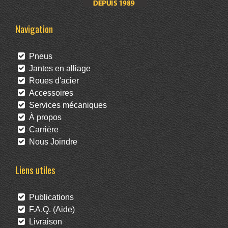
Navigation
Pneus
Jantes en alliage
Roues d'acier
Accessoires
Services mécaniques
À propos
Carrière
Nous Joindre
Liens utiles
Publications
F.A.Q. (Aide)
Livraison