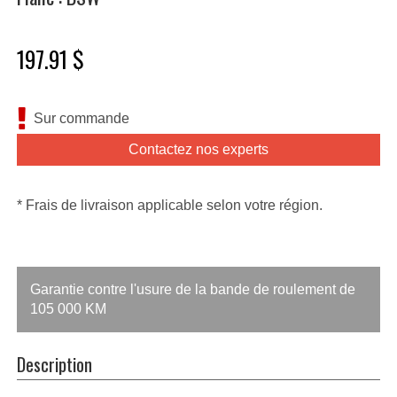
197.91 $
Sur commande
Contactez nos experts
* Frais de livraison applicable selon votre région.
Garantie contre l'usure de la bande de roulement de
105 000 KM
Description