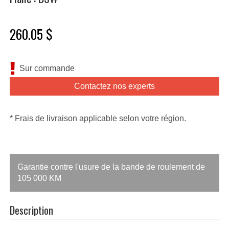
260.05 $
Sur commande
Contactez nos experts
* Frais de livraison applicable selon votre région.
Garantie contre l'usure de la bande de roulement de
105 000 KM
Description