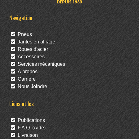
Navigation
Pneus
Jantes en alliage
Roues d'acier
Accessoires
Services mécaniques
À propos
Carrière
Nous Joindre
Liens utiles
Publications
F.A.Q. (Aide)
Livraison