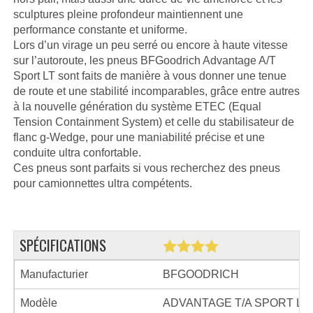
sculptures pleine profondeur maintiennent une
performance constante et uniforme.
Lors d’un virage un peu serré ou encore à haute vitesse
sur l’autoroute, les pneus BFGoodrich Advantage A/T
Sport LT sont faits de manière à vous donner une tenue
de route et une stabilité incomparables, grâce entre autres
à la nouvelle génération du système ETEC (Equal
Tension Containment System) et celle du stabilisateur de
flanc g-Wedge, pour une maniabilité précise et une
conduite ultra confortable.
Ces pneus sont parfaits si vous recherchez des pneus
pour camionnettes ultra compétents.
SPÉCIFICATIONS
Manufacturier
BFGOODRICH
Modèle
ADVANTAGE T/A SPORT LT