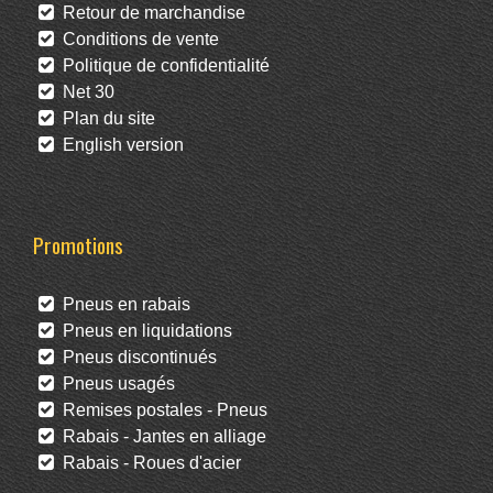
Retour de marchandise
Conditions de vente
Politique de confidentialité
Net 30
Plan du site
English version
Promotions
Pneus en rabais
Pneus en liquidations
Pneus discontinués
Pneus usagés
Remises postales - Pneus
Rabais - Jantes en alliage
Rabais - Roues d'acier