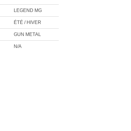
LEGEND MG
ÉTÉ / HIVER
GUN METAL
N/A