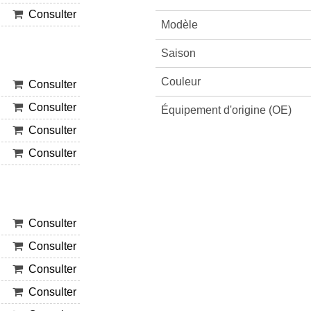
Consulter
Modèle
Saison
Couleur
Consulter
Consulter
Équipement d'origine (OE)
Consulter
Consulter
Consulter
Consulter
Consulter
Consulter