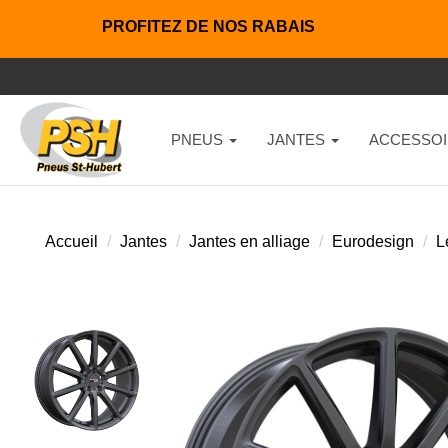
PROFITEZ DE NOS RABAIS
PNEUS
JANTES
ACCESSOI
Accueil
Jantes
Jantes en alliage
Eurodesign
L