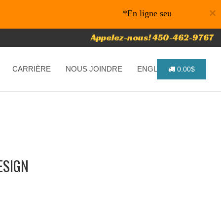
×
*En ligne seulement* 10% de rab
Appelez-nous! 450-462-9767
CARRIÈRE
NOUS JOINDRE
ENGLISH
0.00$
ESIGN