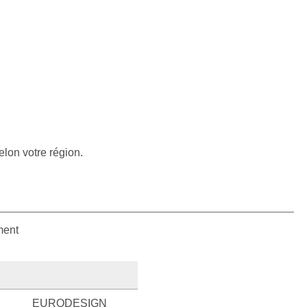
elon votre région.
ment
EURODESIGN