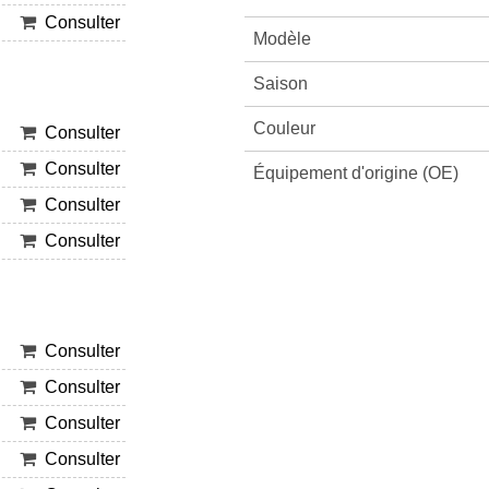
Consulter
Modèle
Saison
Couleur
Consulter
Consulter
Équipement d'origine (OE)
Consulter
Consulter
Consulter
Consulter
Consulter
Consulter