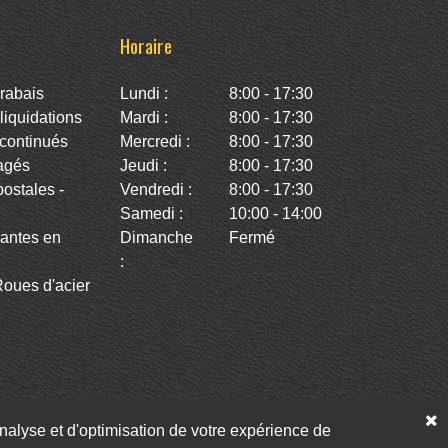
Horaire
rabais
Lundi :
8:00 - 17:30
iquidations
Mardi :
8:00 - 17:30
continués
Mercredi :
8:00 - 17:30
agés
Jeudi :
8:00 - 17:30
stales -
Vendredi :
8:00 - 17:30
Samedi :
10:00 - 14:00
antes en
Dimanche
Fermé
:
oues d'acier
’analyse et d'optimisation de votre expérience de