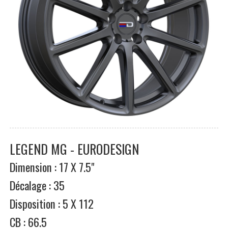
LEGEND MG - EURODESIGN
Dimension : 17 X 7.5"
Décalage : 35
Disposition : 5 X 112
CB : 66.5