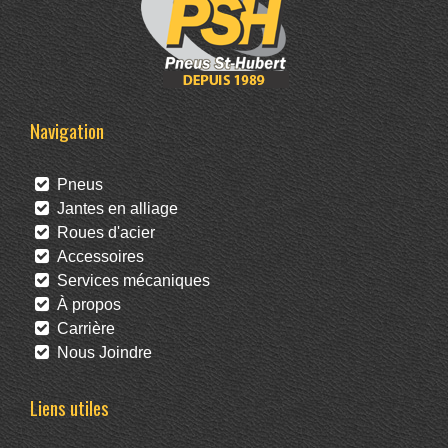
Navigation
Pneus
Jantes en alliage
Roues d'acier
Accessoires
Services mécaniques
À propos
Carrière
Nous Joindre
Liens utiles