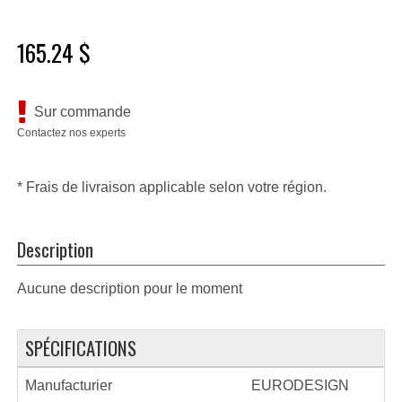
165.24 $
Sur commande
Contactez nos experts
* Frais de livraison applicable selon votre région.
Description
Aucune description pour le moment
SPÉCIFICATIONS
Manufacturier
EURODESIGN