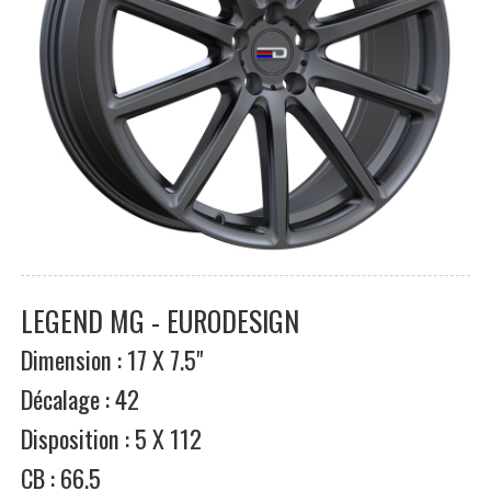
LEGEND MG - EURODESIGN
Dimension : 17 X 7.5"
Décalage : 42
Disposition : 5 X 112
CB : 66.5