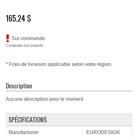
165.24 $
Sur commande
Contactez nos experts
* Frais de livraison applicable selon votre région.
Description
Aucune description pour le moment
SPÉCIFICATIONS
Manufacturier
EURODESIGN