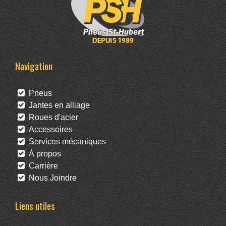
Navigation
Pneus
Jantes en alliage
Roues d'acier
Accessoires
Services mécaniques
À propos
Carrière
Nous Joindre
Liens utiles