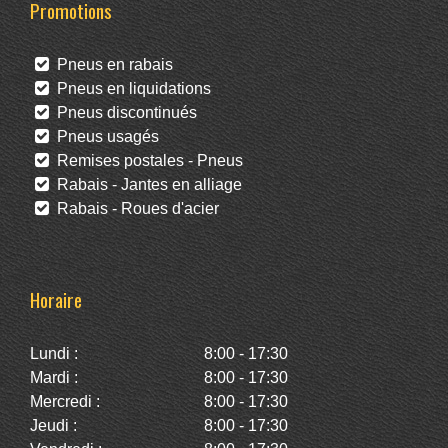
Promotions
Pneus en rabais
Pneus en liquidations
Pneus discontinués
Pneus usagés
Remises postales - Pneus
Rabais - Jantes en alliage
Rabais - Roues d'acier
Horaire
Lundi :
8:00 - 17:30
Mardi :
8:00 - 17:30
Mercredi :
8:00 - 17:30
Jeudi :
8:00 - 17:30