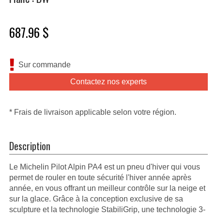
687.96 $
Sur commande
Contactez nos experts
* Frais de livraison applicable selon votre région.
Description
Le Michelin Pilot Alpin PA4 est un pneu d'hiver qui vous
permet de rouler en toute sécurité l'hiver année après
année, en vous offrant un meilleur contrôle sur la neige et
sur la glace. Grâce à la conception exclusive de sa
sculpture et la technologie StabiliGrip, une technologie 3-