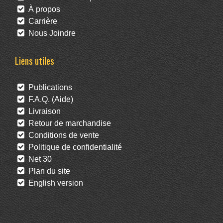
À propos
Carrière
Nous Joindre
Liens utiles
Publications
F.A.Q. (Aide)
Livraison
Retour de marchandise
Conditions de vente
Politique de confidentialité
Net 30
Plan du site
English version