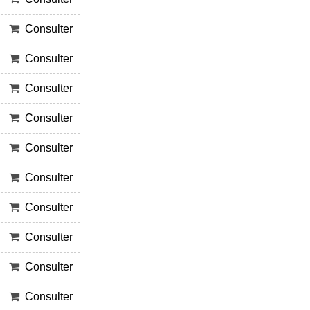
Consulter
Consulter
Consulter
Consulter
Consulter
Consulter
Consulter
Consulter
Consulter
Consulter