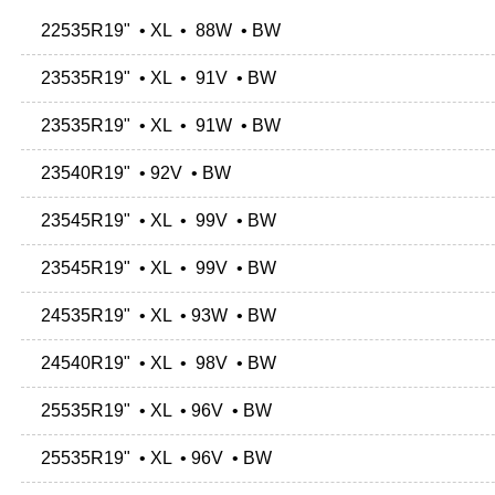
22535R19" • XL • 88W • BW
23535R19" • XL • 91V • BW
23535R19" • XL • 91W • BW
23540R19" • 92V • BW
23545R19" • XL • 99V • BW
23545R19" • XL • 99V • BW
24535R19" • XL • 93W • BW
24540R19" • XL • 98V • BW
25535R19" • XL • 96V • BW
25535R19" • XL • 96V • BW