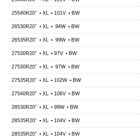
25540R20" • XL • 101V • BW
26530R20" • XL • 94W • BW
26535R20" • XL • 99W • BW
27530R20" • XL • 97V • BW
27530R20" • XL • 97W • BW
27535R20" • XL • 102W • BW
27540R20" • XL • 106V • BW
28530R20" • XL • 99W • BW
28535R20" • XL • 104V • BW
28535R20" • XL • 104V • BW