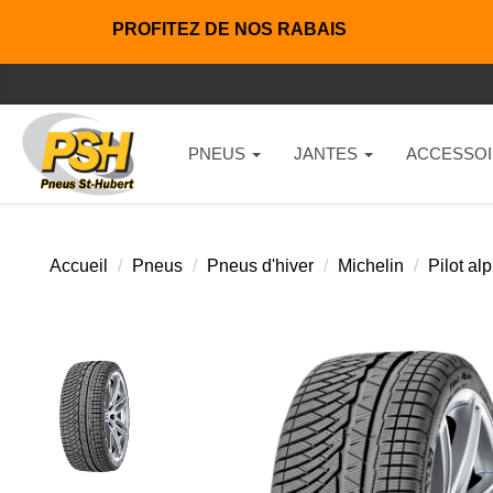
PROFITEZ DE NOS RABAIS
PNEUS
JANTES
ACCESSOI
Accueil
Pneus
Pneus d'hiver
Michelin
Pilot al