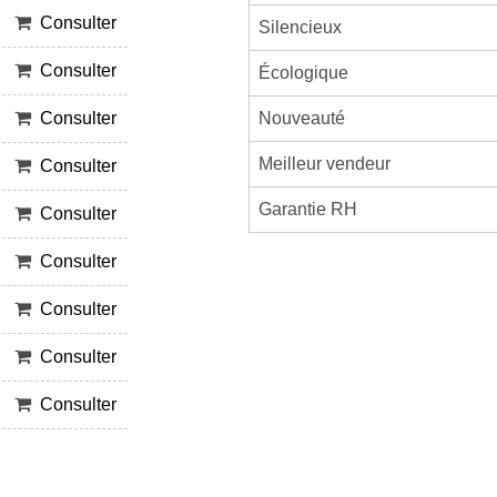
Consulter
Silencieux
Consulter
Écologique
Nouveauté
Consulter
Meilleur vendeur
Consulter
Garantie RH
Consulter
Consulter
Consulter
Consulter
Consulter