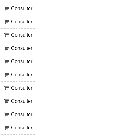
Consulter
Consulter
Consulter
Consulter
Consulter
Consulter
Consulter
Consulter
Consulter
Consulter