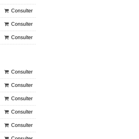
Consulter
Consulter
Consulter
Consulter
Consulter
Consulter
Consulter
Consulter
Consulter