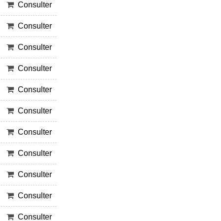
Consulter
Consulter
Consulter
Consulter
Consulter
Consulter
Consulter
Consulter
Consulter
Consulter
Consulter