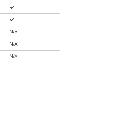
N/A
N/A
N/A