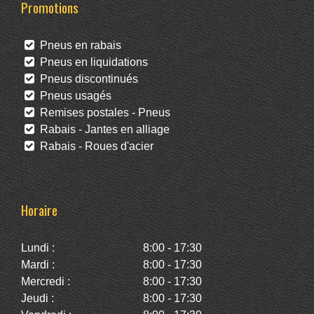
Promotions
Pneus en rabais
Pneus en liquidations
Pneus discontinués
Pneus usagés
Remises postales - Pneus
Rabais - Jantes en alliage
Rabais - Roues d'acier
Horaire
Lundi :
8:00 - 17:30
Mardi :
8:00 - 17:30
Mercredi :
8:00 - 17:30
Jeudi :
8:00 - 17:30