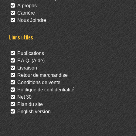
À propos
Carrière
Nous Joindre
Liens utiles
Publications
F.A.Q. (Aide)
Livraison
Retour de marchandise
Conditions de vente
Politique de confidentialité
Net 30
Plan du site
English version