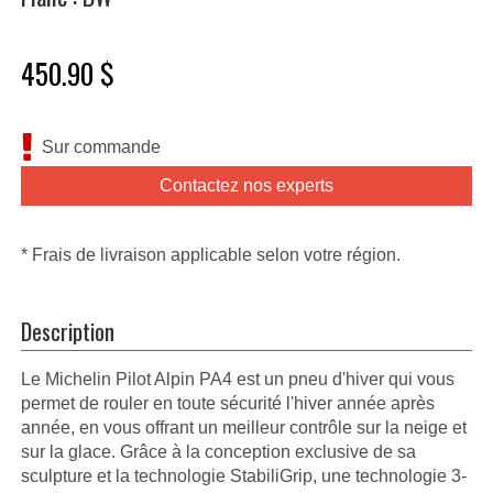
450.90 $
Sur commande
Contactez nos experts
* Frais de livraison applicable selon votre région.
Description
Le Michelin Pilot Alpin PA4 est un pneu d'hiver qui vous
permet de rouler en toute sécurité l'hiver année après
année, en vous offrant un meilleur contrôle sur la neige et
sur la glace. Grâce à la conception exclusive de sa
sculpture et la technologie StabiliGrip, une technologie 3-