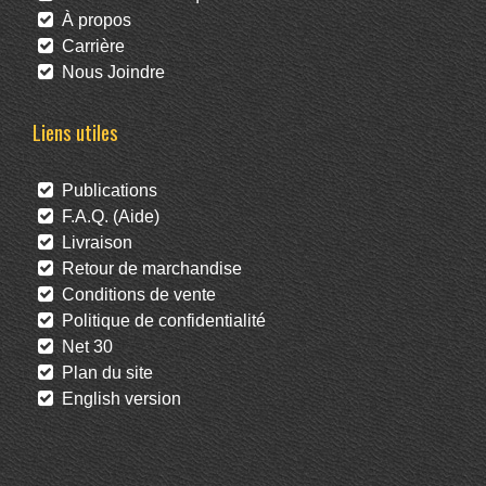
À propos
Carrière
Nous Joindre
Liens utiles
Publications
F.A.Q. (Aide)
Livraison
Retour de marchandise
Conditions de vente
Politique de confidentialité
Net 30
Plan du site
English version