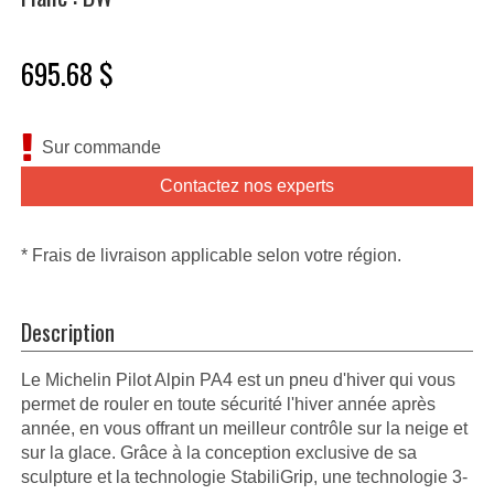
695.68 $
Sur commande
Contactez nos experts
* Frais de livraison applicable selon votre région.
Description
Le Michelin Pilot Alpin PA4 est un pneu d'hiver qui vous
permet de rouler en toute sécurité l'hiver année après
année, en vous offrant un meilleur contrôle sur la neige et
sur la glace. Grâce à la conception exclusive de sa
sculpture et la technologie StabiliGrip, une technologie 3-