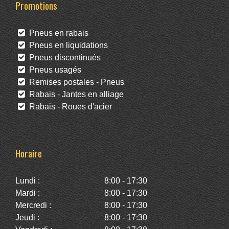
Promotions
Pneus en rabais
Pneus en liquidations
Pneus discontinués
Pneus usagés
Remises postales - Pneus
Rabais - Jantes en alliage
Rabais - Roues d'acier
Horaire
Lundi :
8:00 - 17:30
Mardi :
8:00 - 17:30
Mercredi :
8:00 - 17:30
Jeudi :
8:00 - 17:30