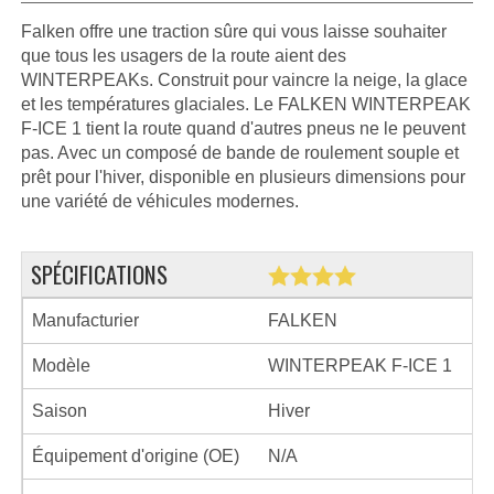
Falken offre une traction sûre qui vous laisse souhaiter
que tous les usagers de la route aient des
WINTERPEAKs. Construit pour vaincre la neige, la glace
et les températures glaciales. Le FALKEN WINTERPEAK
F-ICE 1 tient la route quand d'autres pneus ne le peuvent
pas. Avec un composé de bande de roulement souple et
prêt pour l'hiver, disponible en plusieurs dimensions pour
une variété de véhicules modernes.
SPÉCIFICATIONS
Manufacturier
FALKEN
Modèle
WINTERPEAK F-ICE 1
Saison
Hiver
Équipement d'origine (OE)
N/A