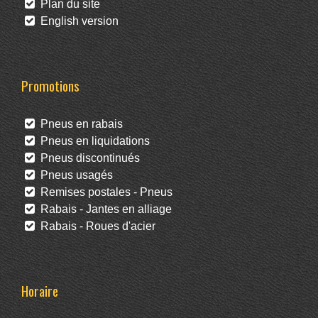
Plan du site
English version
Promotions
Pneus en rabais
Pneus en liquidations
Pneus discontinués
Pneus usagés
Remises postales - Pneus
Rabais - Jantes en alliage
Rabais - Roues d'acier
Horaire