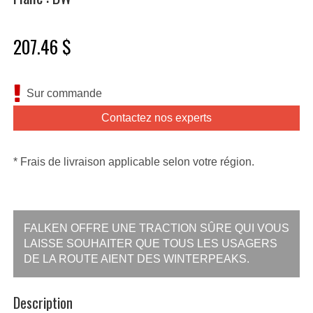
207.46 $
Sur commande
Contactez nos experts
* Frais de livraison applicable selon votre région.
FALKEN OFFRE UNE TRACTION SÛRE QUI VOUS
LAISSE SOUHAITER QUE TOUS LES USAGERS
DE LA ROUTE AIENT DES WINTERPEAKS.
Description