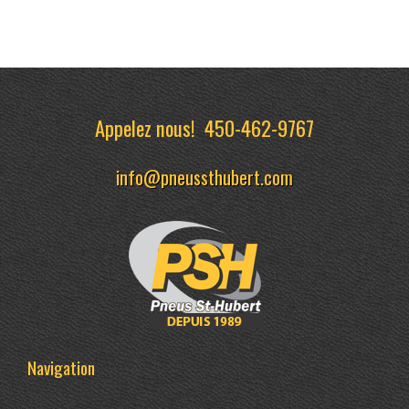
Appelez nous!
450-462-9767
info@pneussthubert.com
Navigation