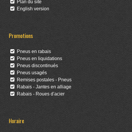
Plan du site
English version
Promotions
Pneus en rabais
Pneus en liquidations
Pneus discontinués
Pneus usagés
Remises postales - Pneus
Rabais - Jantes en alliage
Rabais - Roues d'acier
Horaire