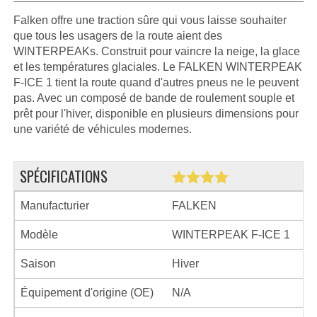
Falken offre une traction sûre qui vous laisse souhaiter
que tous les usagers de la route aient des
WINTERPEAKs. Construit pour vaincre la neige, la glace
et les températures glaciales. Le FALKEN WINTERPEAK
F-ICE 1 tient la route quand d'autres pneus ne le peuvent
pas. Avec un composé de bande de roulement souple et
prêt pour l'hiver, disponible en plusieurs dimensions pour
une variété de véhicules modernes.
SPÉCIFICATIONS
Manufacturier
FALKEN
Modèle
WINTERPEAK F-ICE 1
Saison
Hiver
Équipement d'origine (OE)
N/A