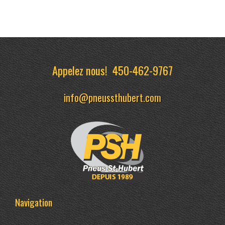
Appelez nous!
450-462-9767
info@pneussthubert.com
Navigation