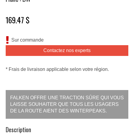
169.47 $
Sur commande
Contactez nos experts
* Frais de livraison applicable selon votre région.
FALKEN OFFRE UNE TRACTION SÛRE QUI VOUS
LAISSE SOUHAITER QUE TOUS LES USAGERS
DE LA ROUTE AIENT DES WINTERPEAKS.
Description