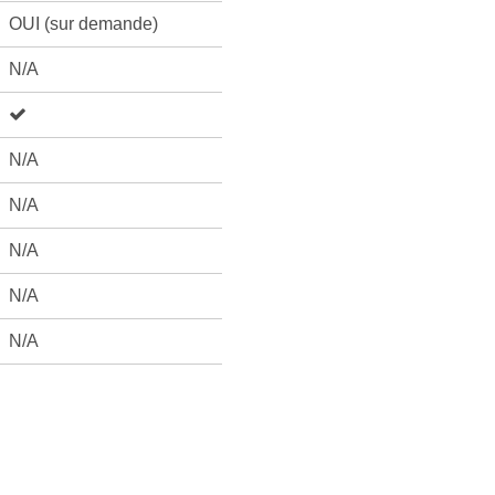
OUI (sur demande)
N/A
N/A
N/A
N/A
N/A
N/A