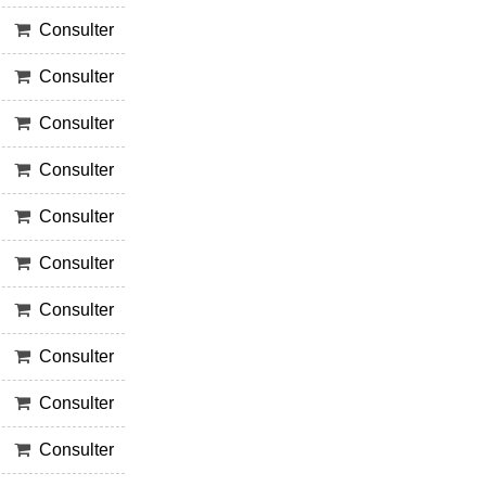
Consulter
Consulter
Consulter
Consulter
Consulter
Consulter
Consulter
Consulter
Consulter
Consulter