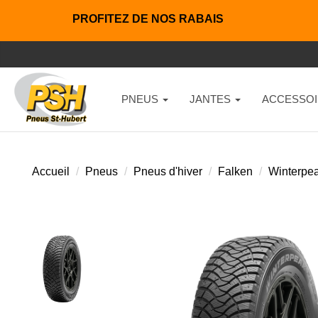
PROFITEZ DE NOS RABAIS
PNEUS
JANTES
ACCESSOI
Accueil
Pneus
Pneus d'hiver
Falken
Winterpea