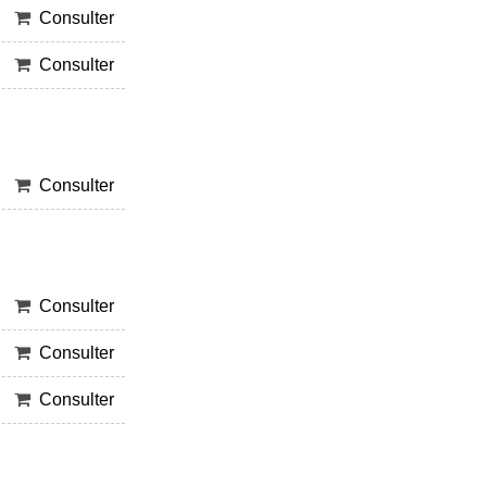
Consulter
Consulter
Consulter
Consulter
Consulter
Consulter