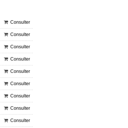
Consulter
Consulter
Consulter
Consulter
Consulter
Consulter
Consulter
Consulter
Consulter