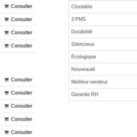
Consulter
Cloutable
3 PMS
Consulter
Durabilité
Consulter
Silencieux
Consulter
Écologique
Nouveauté
Consulter
Meilleur vendeur
Consulter
Garantie RH
Consulter
Consulter
Consulter