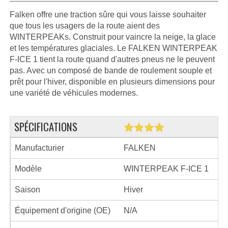
Falken offre une traction sûre qui vous laisse souhaiter
que tous les usagers de la route aient des
WINTERPEAKs. Construit pour vaincre la neige, la glace
et les températures glaciales. Le FALKEN WINTERPEAK
F-ICE 1 tient la route quand d'autres pneus ne le peuvent
pas. Avec un composé de bande de roulement souple et
prêt pour l'hiver, disponible en plusieurs dimensions pour
une variété de véhicules modernes.
SPÉCIFICATIONS
Manufacturier
FALKEN
Modèle
WINTERPEAK F-ICE 1
Saison
Hiver
Équipement d'origine (OE)
N/A