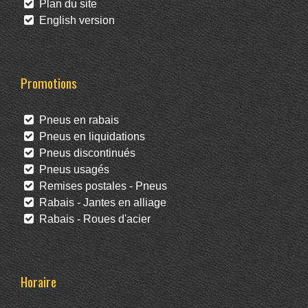
Plan du site
English version
Promotions
Pneus en rabais
Pneus en liquidations
Pneus discontinués
Pneus usagés
Remises postales - Pneus
Rabais - Jantes en alliage
Rabais - Roues d'acier
Horaire