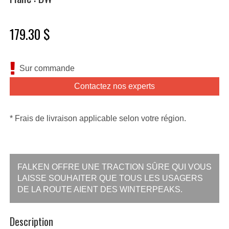
179.30 $
Sur commande
Contactez nos experts
* Frais de livraison applicable selon votre région.
FALKEN OFFRE UNE TRACTION SÛRE QUI VOUS
LAISSE SOUHAITER QUE TOUS LES USAGERS
DE LA ROUTE AIENT DES WINTERPEAKS.
Description