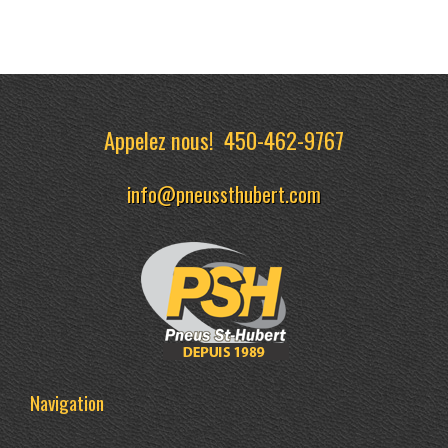
Appelez nous!
450-462-9767
info@pneussthubert.com
Navigation