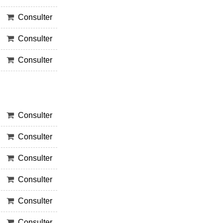
Consulter
Consulter
Consulter
Consulter
Consulter
Consulter
Consulter
Consulter
Consulter