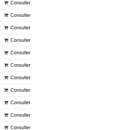
Consulter
Consulter
Consulter
Consulter
Consulter
Consulter
Consulter
Consulter
Consulter
Consulter
Consulter