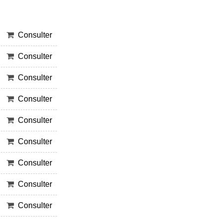
Consulter
Consulter
Consulter
Consulter
Consulter
Consulter
Consulter
Consulter
Consulter