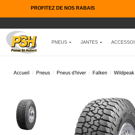
PROFITEZ DE NOS RABAIS
PNEUS
JANTES
ACCESSOI
Accueil
Pneus
Pneus d'hiver
Falken
Wildpeak