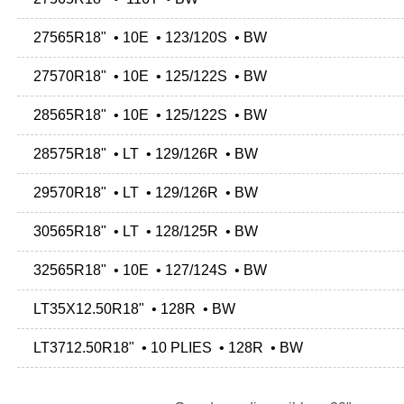
27565R18" • 10E • 123/120S • BW
27570R18" • 10E • 125/122S • BW
28565R18" • 10E • 125/122S • BW
28575R18" • LT • 129/126R • BW
29570R18" • LT • 129/126R • BW
30565R18" • LT • 128/125R • BW
32565R18" • 10E • 127/124S • BW
LT35X12.50R18" • 128R • BW
LT3712.50R18" • 10 PLIES • 128R • BW