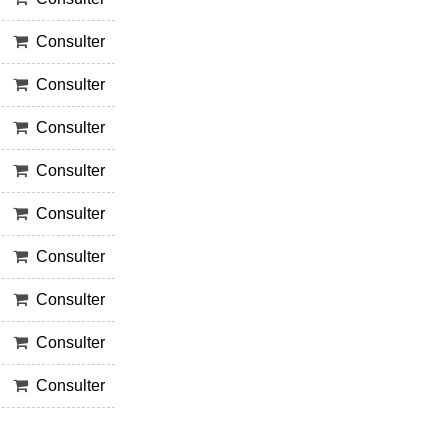
Consulter
Consulter
Consulter
Consulter
Consulter
Consulter
Consulter
Consulter
Consulter