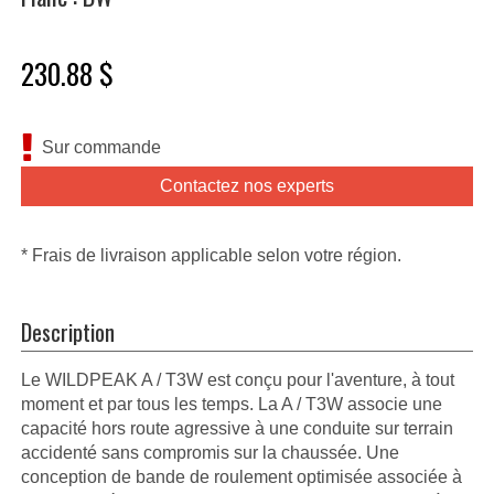
230.88 $
Sur commande
Contactez nos experts
* Frais de livraison applicable selon votre région.
Description
Le WILDPEAK A / T3W est conçu pour l'aventure, à tout
moment et par tous les temps. La A / T3W associe une
capacité hors route agressive à une conduite sur terrain
accidenté sans compromis sur la chaussée. Une
conception de bande de roulement optimisée associée à