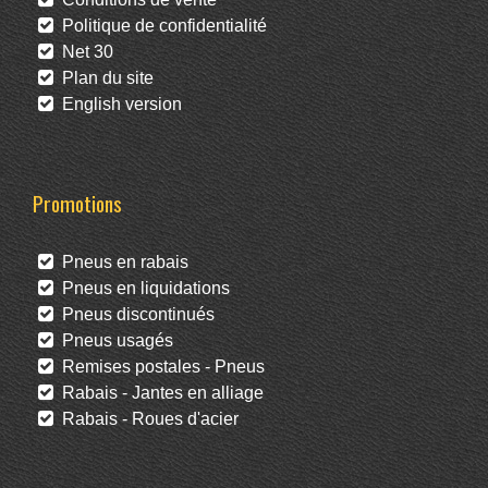
Politique de confidentialité
Net 30
Plan du site
English version
Promotions
Pneus en rabais
Pneus en liquidations
Pneus discontinués
Pneus usagés
Remises postales - Pneus
Rabais - Jantes en alliage
Rabais - Roues d'acier