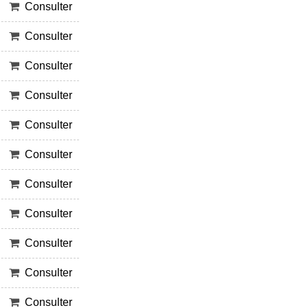
Consulter
Consulter
Consulter
Consulter
Consulter
Consulter
Consulter
Consulter
Consulter
Consulter
Consulter