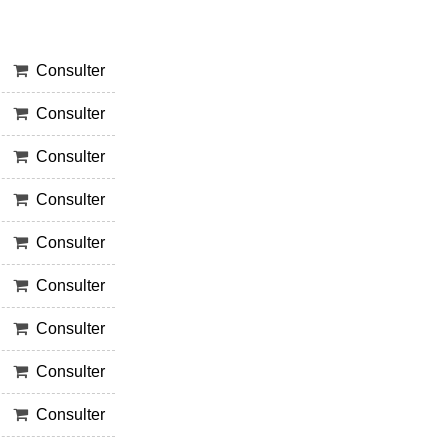
Consulter
Consulter
Consulter
Consulter
Consulter
Consulter
Consulter
Consulter
Consulter