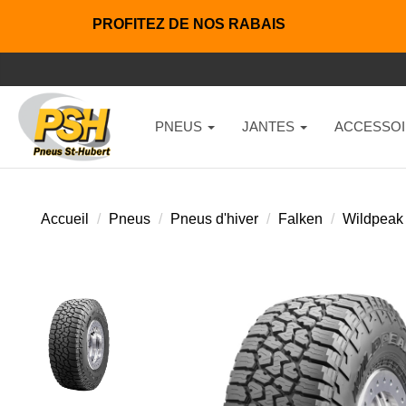
PROFITEZ DE NOS RABAIS
PNEUS
JANTES
ACCESSOI
Accueil
Pneus
Pneus d'hiver
Falken
Wildpeak