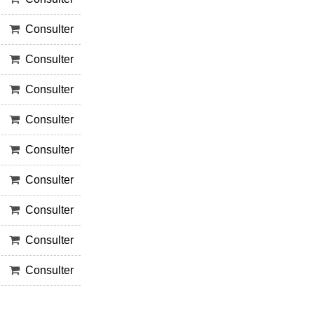
Consulter
Consulter
Consulter
Consulter
Consulter
Consulter
Consulter
Consulter
Consulter