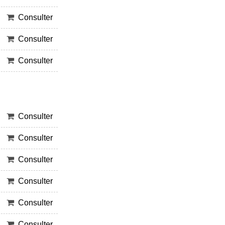
Consulter
Consulter
Consulter
Consulter
Consulter
Consulter
Consulter
Consulter
Consulter