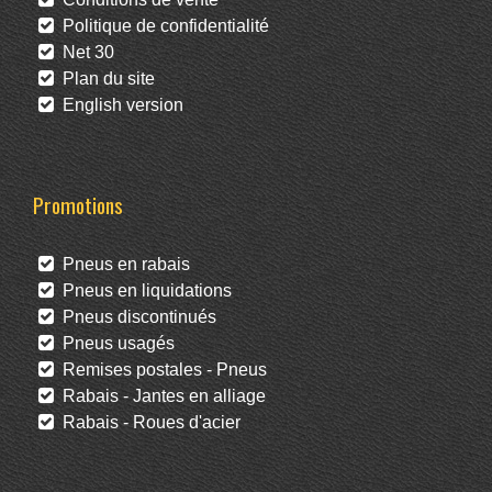
Politique de confidentialité
Net 30
Plan du site
English version
Promotions
Pneus en rabais
Pneus en liquidations
Pneus discontinués
Pneus usagés
Remises postales - Pneus
Rabais - Jantes en alliage
Rabais - Roues d'acier