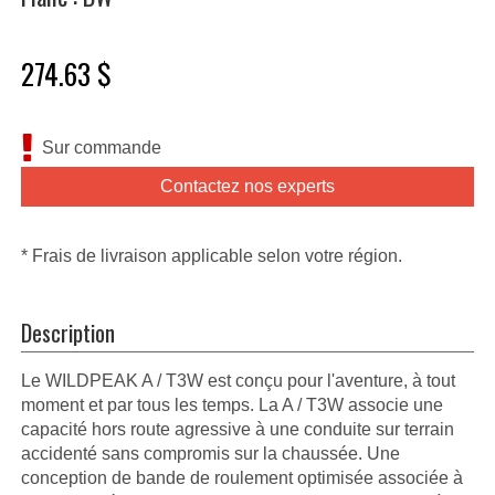
274.63 $
Sur commande
Contactez nos experts
* Frais de livraison applicable selon votre région.
Description
Le WILDPEAK A / T3W est conçu pour l'aventure, à tout
moment et par tous les temps. La A / T3W associe une
capacité hors route agressive à une conduite sur terrain
accidenté sans compromis sur la chaussée. Une
conception de bande de roulement optimisée associée à