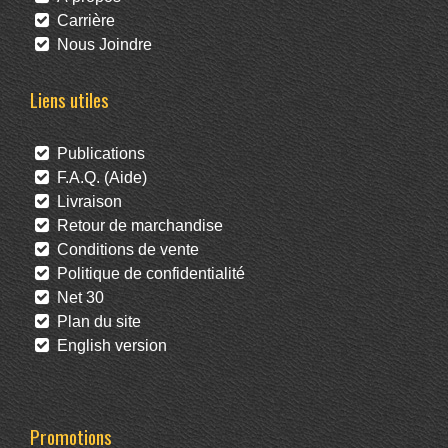
Carrière
Nous Joindre
Liens utiles
Publications
F.A.Q. (Aide)
Livraison
Retour de marchandise
Conditions de vente
Politique de confidentialité
Net 30
Plan du site
English version
Promotions