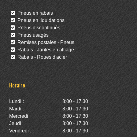
Pneus en rabais
Pneus en liquidations
Pneus discontinués
Pneus usagés
Remises postales - Pneus
Rabais - Jantes en alliage
Rabais - Roues d'acier
Horaire
Lundi :
8:00 - 17:30
Mardi :
8:00 - 17:30
Mercredi :
8:00 - 17:30
Jeudi :
8:00 - 17:30
Vendredi :
8:00 - 17:30