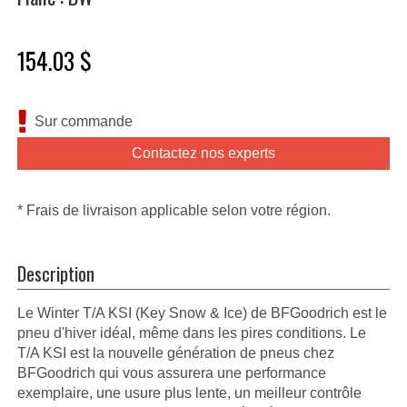
154.03 $
Sur commande
Contactez nos experts
* Frais de livraison applicable selon votre région.
Description
Le Winter T/A KSI (Key Snow & Ice) de BFGoodrich est le
pneu d'hiver idéal, même dans les pires conditions. Le
T/A KSI est la nouvelle génération de pneus chez
BFGoodrich qui vous assurera une performance
exemplaire, une usure plus lente, un meilleur contrôle