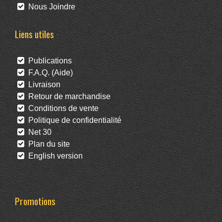
Nous Joindre
Liens utiles
Publications
F.A.Q. (Aide)
Livraison
Retour de marchandise
Conditions de vente
Politique de confidentialité
Net 30
Plan du site
English version
Promotions