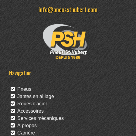
info@pneussthubert.com
Navigation
Pneus
Jantes en alliage
Roues d'acier
Accessoires
Services mécaniques
À propos
Carrière