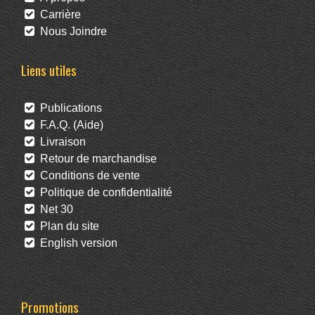
Carrière
Nous Joindre
Liens utiles
Publications
F.A.Q. (Aide)
Livraison
Retour de marchandise
Conditions de vente
Politique de confidentialité
Net 30
Plan du site
English version
Promotions