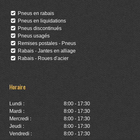
Pneus en rabais
Pneus en liquidations
Pneus discontinués
Pneus usagés
Remises postales - Pneus
Rabais - Jantes en alliage
Rabais - Roues d'acier
Horaire
Lundi :
8:00 - 17:30
Mardi :
8:00 - 17:30
Mercredi :
8:00 - 17:30
Jeudi :
8:00 - 17:30
Vendredi :
8:00 - 17:30