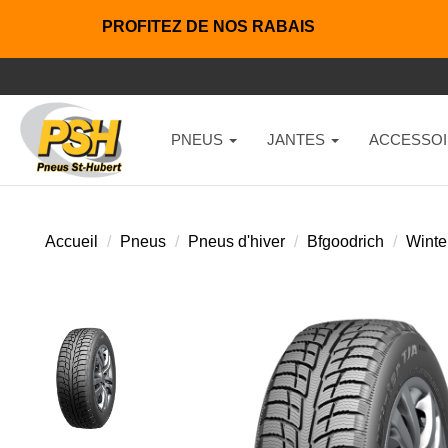
PROFITEZ DE NOS RABAIS
PNEUS
JANTES
ACCESSOI
Accueil
Pneus
Pneus d'hiver
Bfgoodrich
Winter