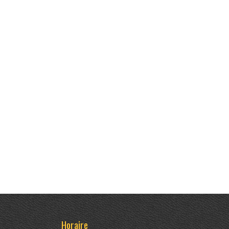
Horaire