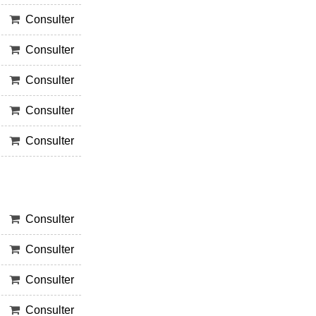
Consulter
Consulter
Consulter
Consulter
Consulter
Consulter
Consulter
Consulter
Consulter