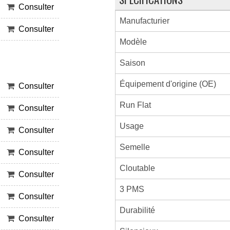
Consulter
Manufacturier
Consulter
Modèle
Saison
Équipement d'origine (OE)
Consulter
Run Flat
Consulter
Usage
Consulter
Semelle
Consulter
Cloutable
Consulter
3 PMS
Consulter
Durabilité
Consulter