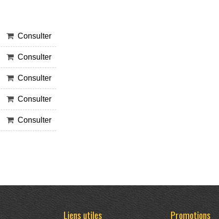
Consulter
Consulter
Consulter
Consulter
Consulter
Liens utiles
Promotions