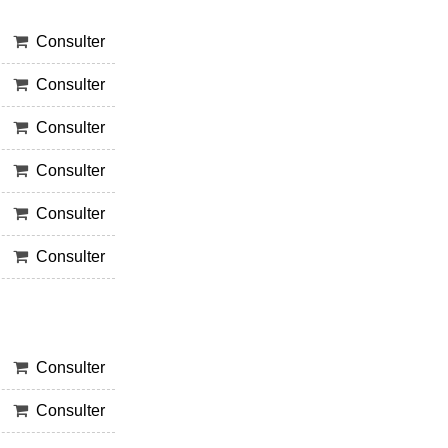
Consulter
Consulter
Consulter
Consulter
Consulter
Consulter
Consulter
Consulter