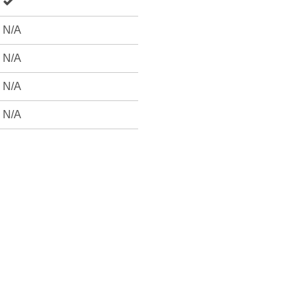
N/A
N/A
N/A
N/A