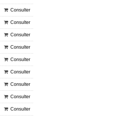
Consulter
Consulter
Consulter
Consulter
Consulter
Consulter
Consulter
Consulter
Consulter