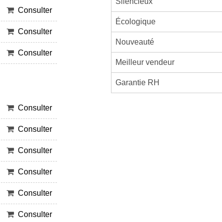
Silencieux
Consulter
Écologique
Consulter
Nouveauté
Consulter
Meilleur vendeur
Garantie RH
Consulter
Consulter
Consulter
Consulter
Consulter
Consulter