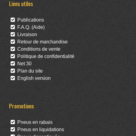
Liens utiles
Publications
F.A.Q. (Aide)
Livraison
Retour de marchandise
Conditions de vente
Politique de confidentialité
Net 30
Plan du site
English version
Promotions
Pneus en rabais
Pneus en liquidations