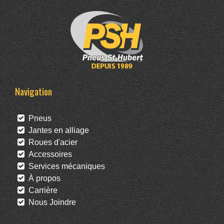
Navigation
Pneus
Jantes en alliage
Roues d'acier
Accessoires
Services mécaniques
À propos
Carrière
Nous Joindre