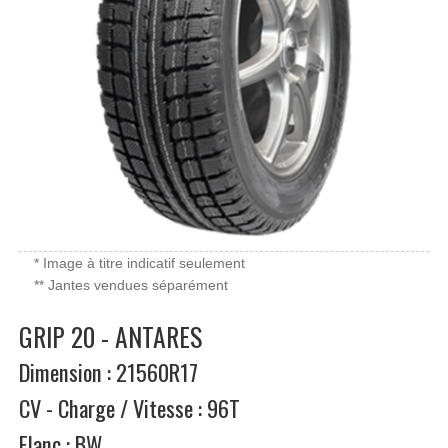
* Image à titre indicatif seulement
** Jantes vendues séparément
GRIP 20 - ANTARES
Dimension : 21560R17
CV - Charge / Vitesse : 96T
Flanc : BW