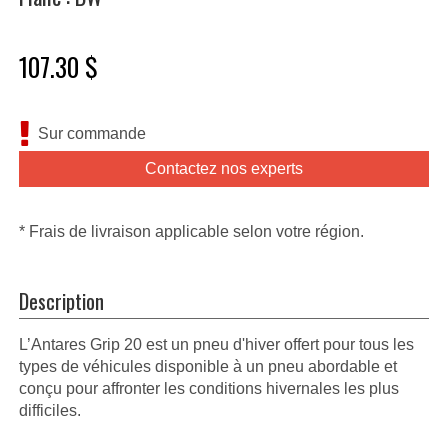
107.30 $
Sur commande
Contactez nos experts
* Frais de livraison applicable selon votre région.
Description
L’Antares Grip 20 est un pneu d'hiver offert pour tous les
types de véhicules disponible à un pneu abordable et
conçu pour affronter les conditions hivernales les plus
difficiles.