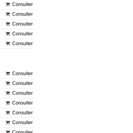
Consulter
Consulter
Consulter
Consulter
Consulter
Consulter
Consulter
Consulter
Consulter
Consulter
Consulter
Consulter