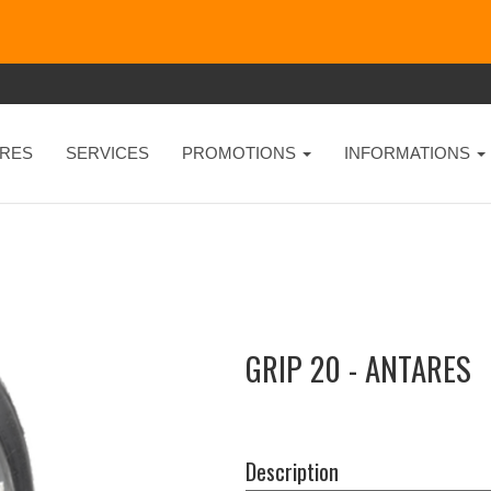
RES
SERVICES
PROMOTIONS
INFORMATIONS
GRIP 20 - ANTARES
Description