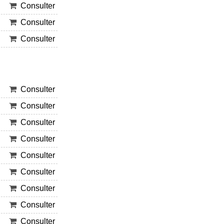
Consulter
Consulter
Consulter
Consulter
Consulter
Consulter
Consulter
Consulter
Consulter
Consulter
Consulter
Consulter