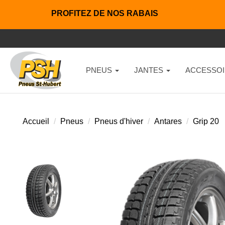
PROFITEZ DE NOS RABAIS
PNEUS
JANTES
ACCESSOI
Accueil
Pneus
Pneus d'hiver
Antares
Grip 20