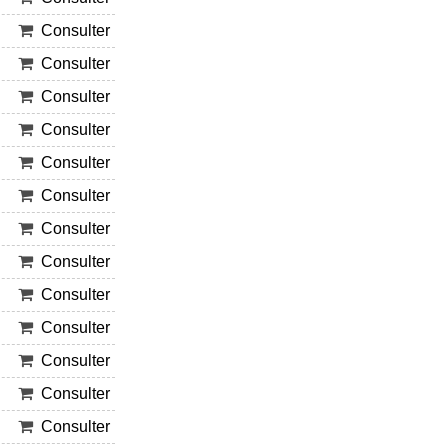
Consulter
Consulter
Consulter
Consulter
Consulter
Consulter
Consulter
Consulter
Consulter
Consulter
Consulter
Consulter
Consulter