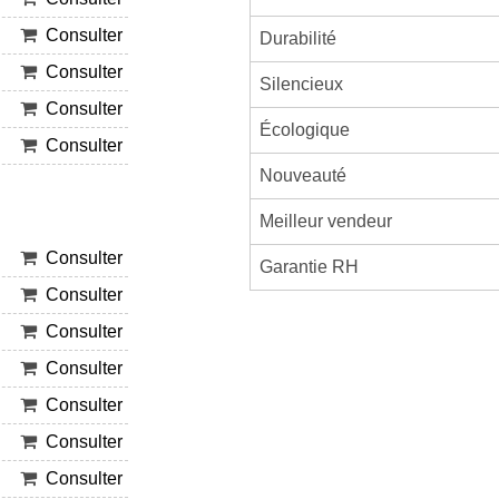
Consulter
Durabilité
Consulter
Silencieux
Consulter
Écologique
Consulter
Nouveauté
Meilleur vendeur
Consulter
Garantie RH
Consulter
Consulter
Consulter
Consulter
Consulter
Consulter