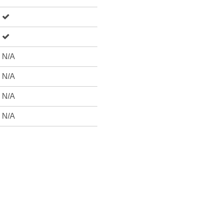
N/A
N/A
N/A
N/A