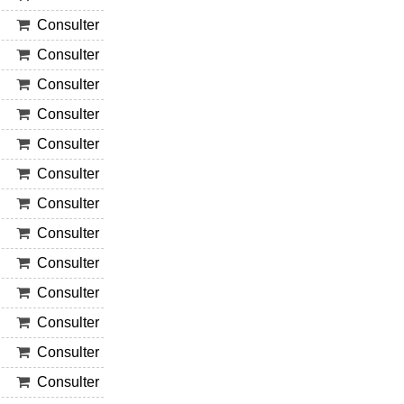
Consulter
Consulter
Consulter
Consulter
Consulter
Consulter
Consulter
Consulter
Consulter
Consulter
Consulter
Consulter
Consulter