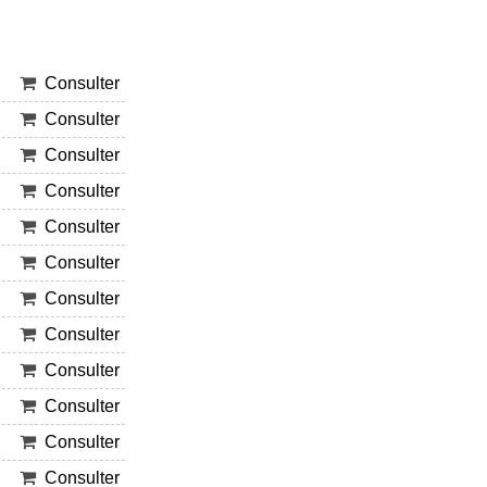
Consulter
Consulter
Consulter
Consulter
Consulter
Consulter
Consulter
Consulter
Consulter
Consulter
Consulter
Consulter