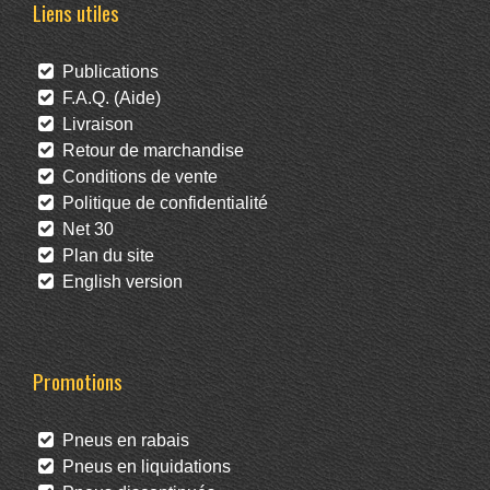
Liens utiles
Publications
F.A.Q. (Aide)
Livraison
Retour de marchandise
Conditions de vente
Politique de confidentialité
Net 30
Plan du site
English version
Promotions
Pneus en rabais
Pneus en liquidations