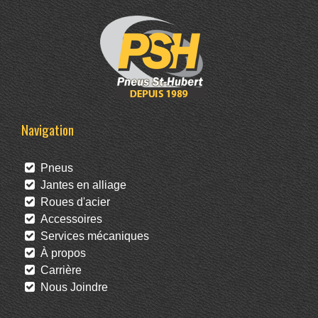
Navigation
Pneus
Jantes en alliage
Roues d'acier
Accessoires
Services mécaniques
À propos
Carrière
Nous Joindre