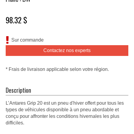
98.32 $
Sur commande
Contactez nos experts
* Frais de livraison applicable selon votre région.
Description
L’Antares Grip 20 est un pneu d'hiver offert pour tous les
types de véhicules disponible à un pneu abordable et
conçu pour affronter les conditions hivernales les plus
difficiles.