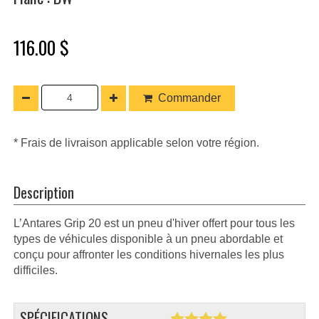
116.00 $
Commander
* Frais de livraison applicable selon votre région.
Description
L’Antares Grip 20 est un pneu d'hiver offert pour tous les
types de véhicules disponible à un pneu abordable et
conçu pour affronter les conditions hivernales les plus
difficiles.
SPÉCIFICATIONS