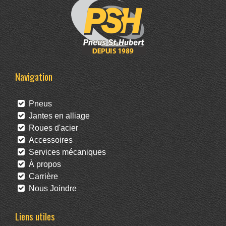
Navigation
Pneus
Jantes en alliage
Roues d'acier
Accessoires
Services mécaniques
À propos
Carrière
Nous Joindre
Liens utiles