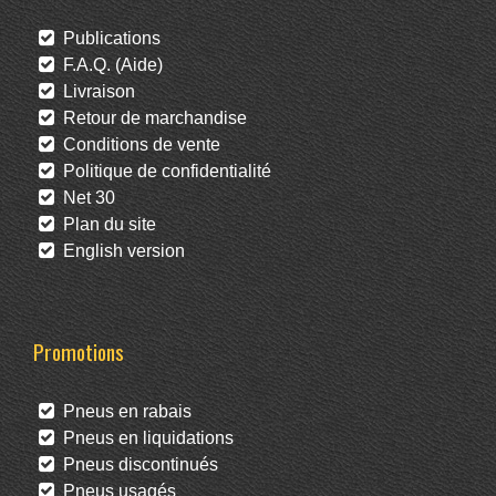
Publications
F.A.Q. (Aide)
Livraison
Retour de marchandise
Conditions de vente
Politique de confidentialité
Net 30
Plan du site
English version
Promotions
Pneus en rabais
Pneus en liquidations
Pneus discontinués
Pneus usagés