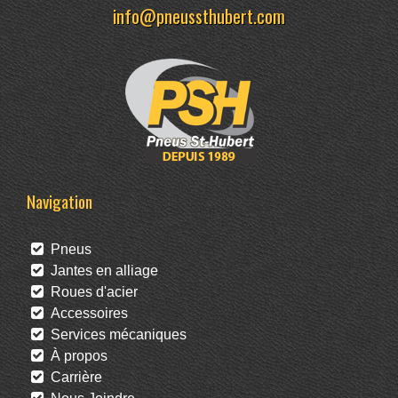
info@pneussthubert.com
Navigation
Pneus
Jantes en alliage
Roues d'acier
Accessoires
Services mécaniques
À propos
Carrière