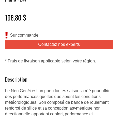
198.80 $
Sur commande
Contactez nos experts
* Frais de livraison applicable selon votre région.
Description
Le Neo Gen® est un pneu toutes saisons créé pour offrir
des performances quelles que soient les conditions
météorologiques. Son composé de bande de roulement
renforcé de silice et sa conception asymétrique non
directionnelle apportent confort, performance et