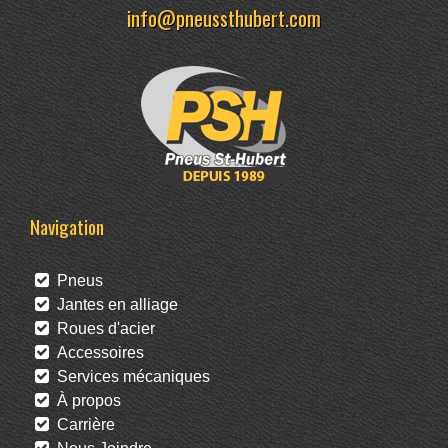
info@pneussthubert.com
Navigation
Pneus
Jantes en alliage
Roues d'acier
Accessoires
Services mécaniques
À propos
Carrière